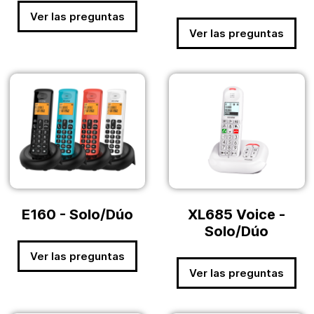
Ver las preguntas
Ver las preguntas
E160 - Solo/Dúo
XL685 Voice -
Solo/Dúo
Ver las preguntas
Ver las preguntas