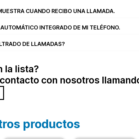
 MUESTRA CUANDO RECIBO UNA LLAMADA.
AUTOMÁTICO INTEGRADO DE MI TELÉFONO.
ILTRADO DE LLAMADAS?
la lista?
contacto con nosotros llamando
tros productos