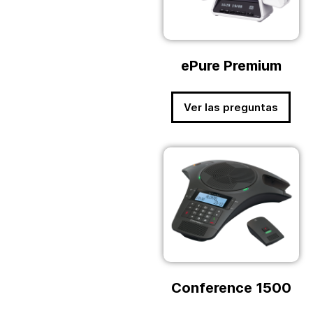
ePure Premium
Ver las preguntas
Conference 1500