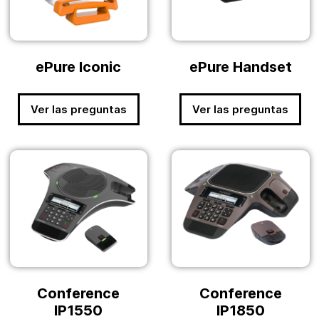
ePure Iconic
ePure Handset
Ver las preguntas
Ver las preguntas
Conference
Conference
IP1550
IP1850