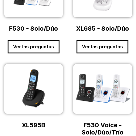
F530 - Solo/Dúo
XL685 - Solo/Dúo
Ver las preguntas
Ver las preguntas
XL595B
F530 Voice -
Solo/Dúo/Trío