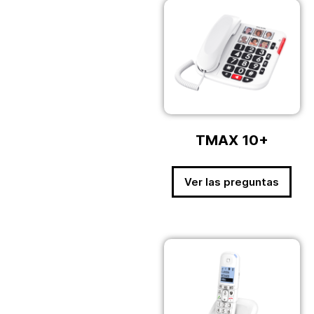
TMAX 10+
Ver las preguntas