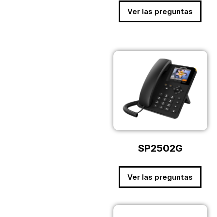
Ver las preguntas
SP2502G
Ver las preguntas