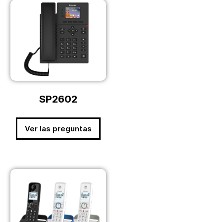
SP2602
Ver las preguntas