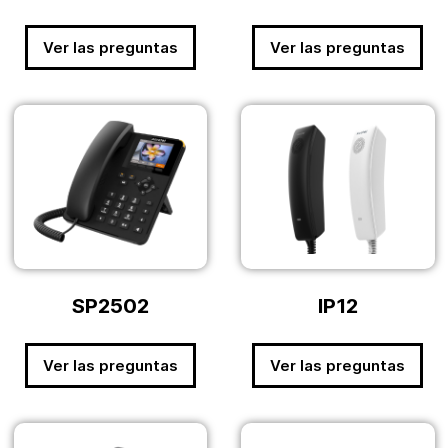
Ver las preguntas
Ver las preguntas
SP2502
IP12
Ver las preguntas
Ver las preguntas