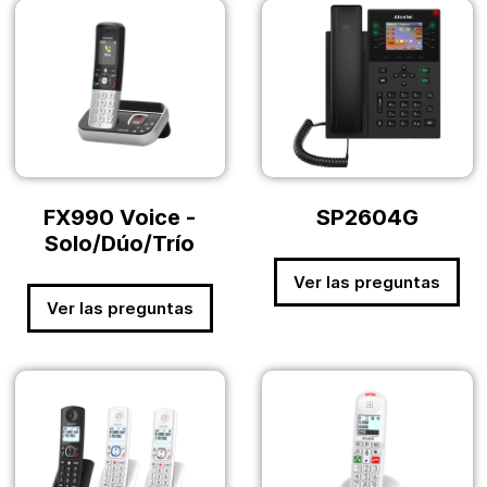
FX990 Voice -
SP2604G
Solo/Dúo/Trío
Ver las preguntas
Ver las preguntas