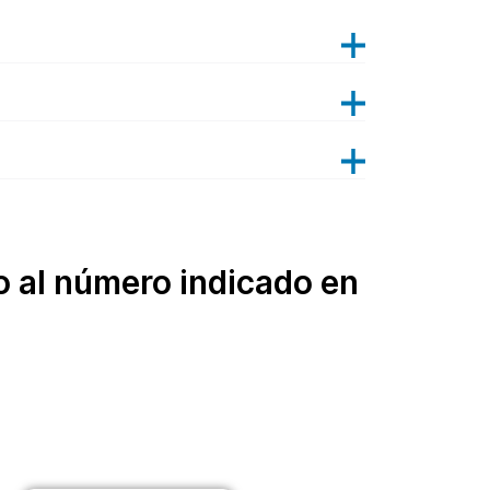
 al número indicado en