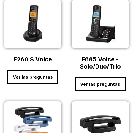
E260 S.Voice
F685 Voice -
Solo/Duo/Trio
Ver las preguntas
Ver las preguntas