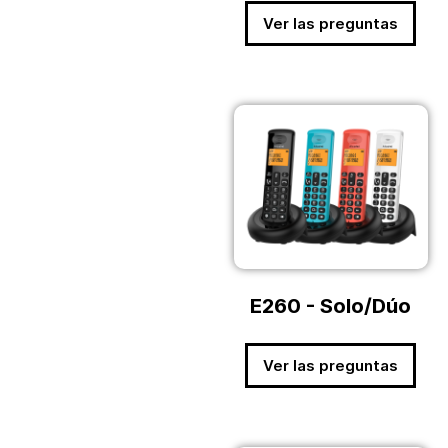
Ver las preguntas
E260 - Solo/Dúo
Ver las preguntas