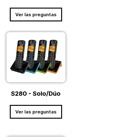
Ver las preguntas
S280 - Solo/Dúo
Ver las preguntas