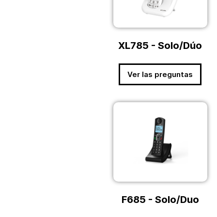
XL785 - Solo/Dúo
Ver las preguntas
F685 - Solo/Duo