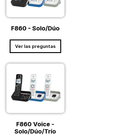
F860 - Solo/Dúo
Ver las preguntas
F860 Voice -
Solo/Dúo/Trío