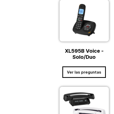
XL595B Voice -
Solo/Duo
Ver las preguntas