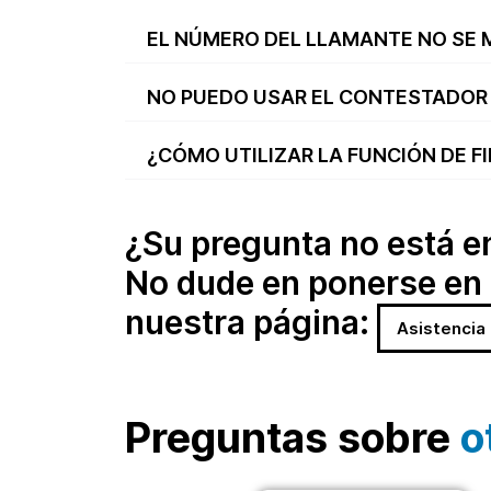
EL NÚMERO DEL LLAMANTE NO SE
NO PUEDO USAR EL CONTESTADOR 
¿CÓMO UTILIZAR LA FUNCIÓN DE F
¿Su pregunta no está en 
No dude en ponerse en 
nuestra página:
Asistencia
Preguntas sobre
o