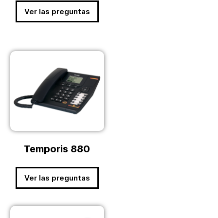
Ver las preguntas
Temporis 880
Ver las preguntas