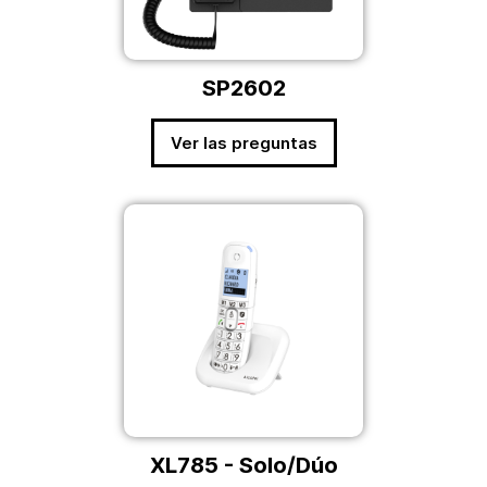
SP2602
Ver las preguntas
XL785 - Solo/Dúo