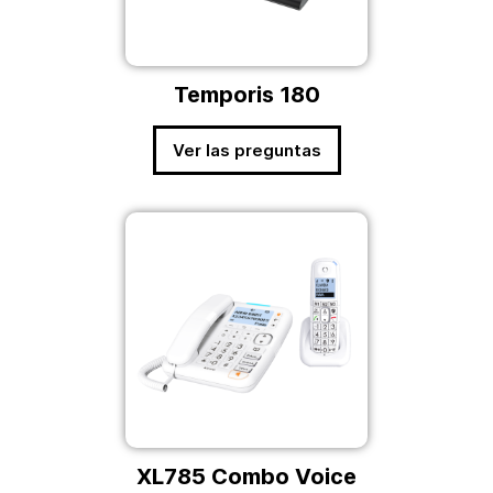
Temporis 180
Ver las preguntas
XL785 Combo Voice