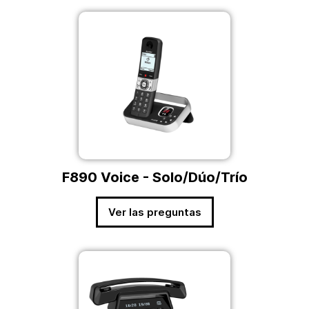
F890 Voice - Solo/Dúo/Trío
Ver las preguntas