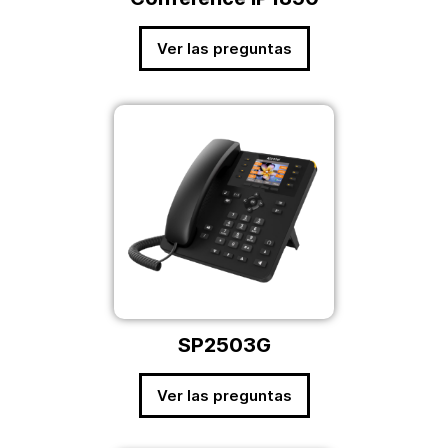
Ver las preguntas
SP2503G
Ver las preguntas