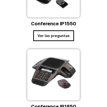
Conference IP1550
Ver las preguntas
Conference IP1850