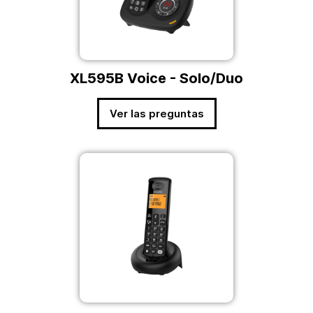
XL595B Voice - Solo/Duo
Ver las preguntas