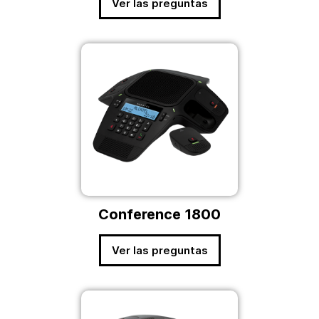
Ver las preguntas
Conference 1800
Ver las preguntas