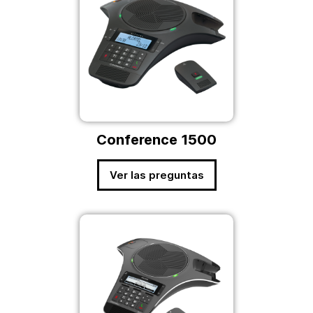
Conference 1500
Ver las preguntas