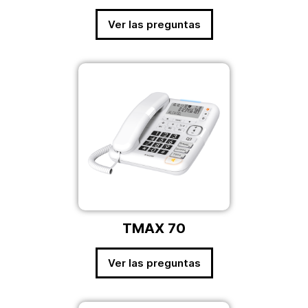
Ver las preguntas
TMAX 70
Ver las preguntas