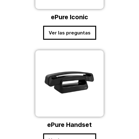
ePure Iconic
Ver las preguntas
ePure Handset