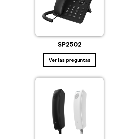
SP2502
Ver las preguntas