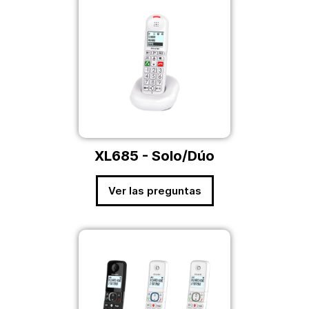
XL685 - Solo/Dúo
Ver las preguntas