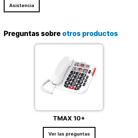
Asistencia
Preguntas sobre
otros productos
TMAX 10+
Ver las preguntas