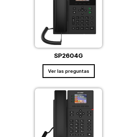
SP2604G
Ver las preguntas