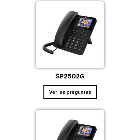
SP2502G
Ver las preguntas