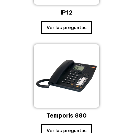
IP12
Ver las preguntas
Temporis 880
Ver las preguntas