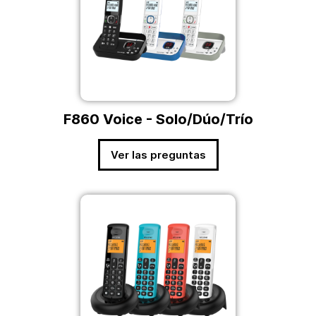
F860 Voice - Solo/Dúo/Trío
Ver las preguntas