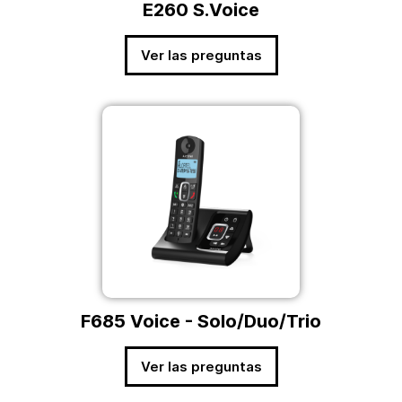
E260 S.Voice
Ver las preguntas
F685 Voice - Solo/Duo/Trio
Ver las preguntas