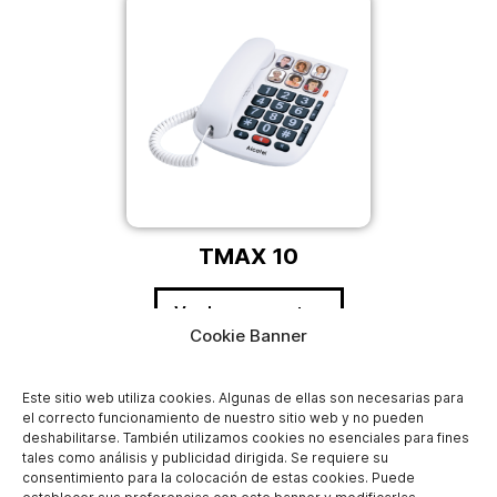
TMAX 10
Ver las preguntas
Cookie Banner
Este sitio web utiliza cookies. Algunas de ellas son necesarias para
el correcto funcionamiento de nuestro sitio web y no pueden
deshabilitarse. También utilizamos cookies no esenciales para fines
tales como análisis y publicidad dirigida. Se requiere su
consentimiento para la colocación de estas cookies. Puede