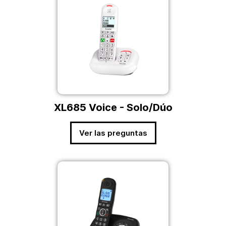
XL685 Voice - Solo/Dúo
Ver las preguntas