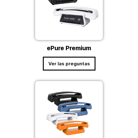
ePure Premium
Ver las preguntas