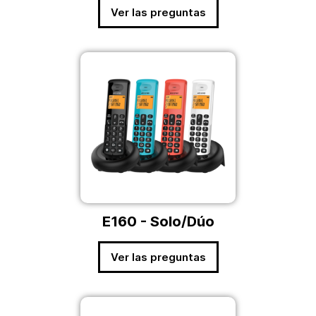
Ver las preguntas
E160 - Solo/Dúo
Ver las preguntas