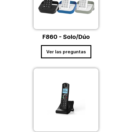
F860 - Solo/Dúo
Ver las preguntas