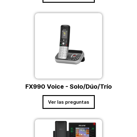
FX990 Voice - Solo/Dúo/Trío
Ver las preguntas