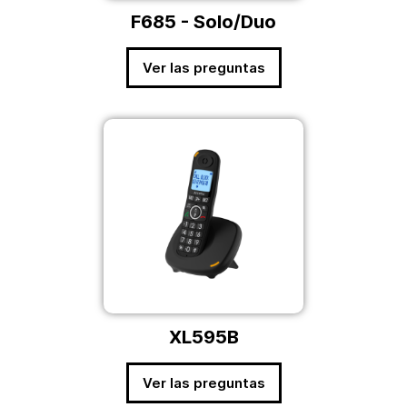
F685 - Solo/Duo
Ver las preguntas
XL595B
Ver las preguntas