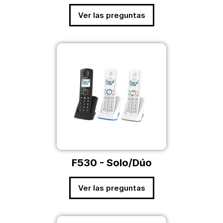
Ver las preguntas
F530 - Solo/Dúo
Ver las preguntas