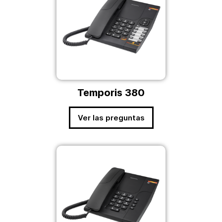
Temporis 380
Ver las preguntas