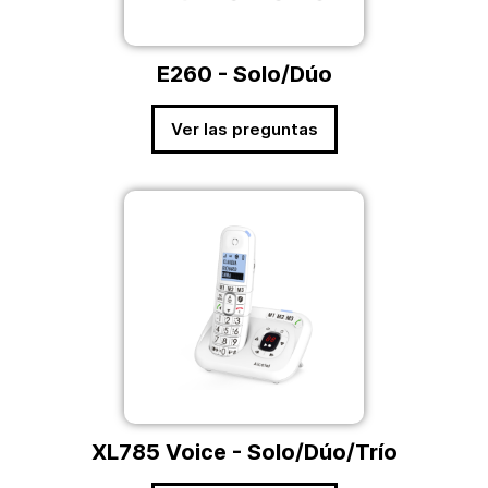
E260 - Solo/Dúo
Ver las preguntas
XL785 Voice - Solo/Dúo/Trío