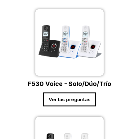
F530 Voice - Solo/Dúo/Trío
Ver las preguntas