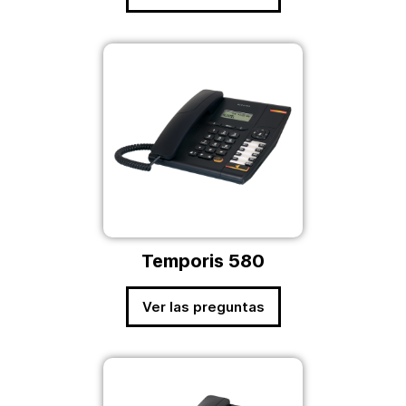
Temporis 580
Ver las preguntas