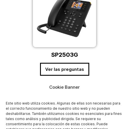
SP2503G
Ver las preguntas
Cookie Banner
Este sitio web utiliza cookies. Algunas de ellas son necesarias para
el correcto funcionamiento de nuestro sitio web y no pueden
deshabilitarse. También utilizamos cookies no esenciales para fines
tales como análisis y publicidad dirigida. Se requiere su
consentimiento para la colocación de estas cookies. Puede