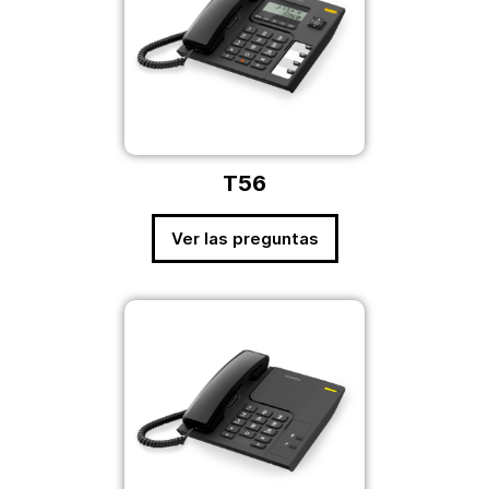
T56
Ver las preguntas