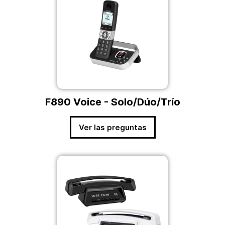
F890 Voice - Solo/Dúo/Trío
Ver las preguntas