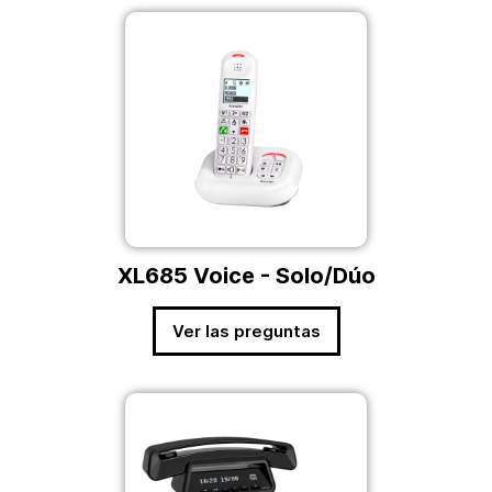
XL685 Voice - Solo/Dúo
Ver las preguntas