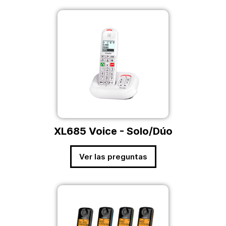
XL685 Voice - Solo/Dúo
Ver las preguntas