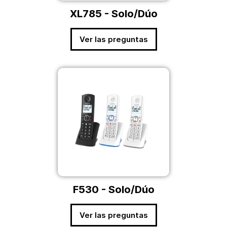
XL785 - Solo/Dúo
Ver las preguntas
F530 - Solo/Dúo
Ver las preguntas