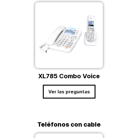
XL785 Combo Voice
Ver las preguntas
Teléfonos con cable