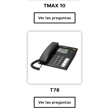
TMAX 10
Ver las preguntas
T78
Ver las preguntas