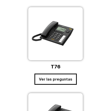
T76
Ver las preguntas