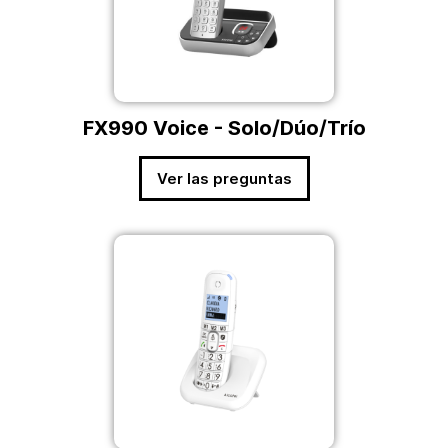
FX990 Voice - Solo/Dúo/Trío
Ver las preguntas