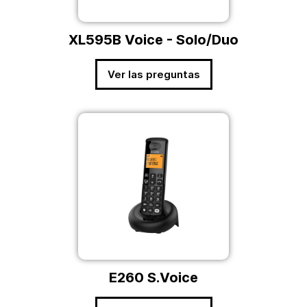
XL595B Voice - Solo/Duo
Ver las preguntas
E260 S.Voice