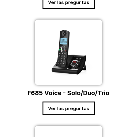
Ver las preguntas
F685 Voice - Solo/Duo/Trio
Ver las preguntas