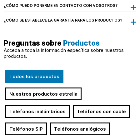
¿CÓMO PUEDO PONERME EN CONTACTO CON VOSOTROS?
¿CÓMO SE ESTABLECE LA GARANTÍA PARA LOS PRODUCTOS?
Preguntas sobre
Productos
Acceda a toda la información específica sobre nuestros
productos.
Todos los productos
Nuestros productos estrella
Teléfonos inalámbricos
Teléfonos con cable
Teléfonos SIP
Teléfonos analógicos