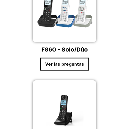
F860 - Solo/Dúo
Ver las preguntas