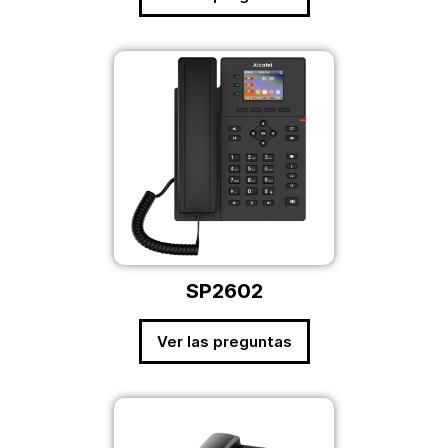
SP2602
Ver las preguntas