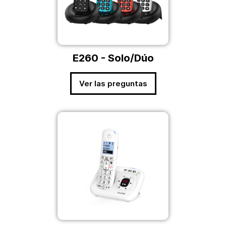
E260 - Solo/Dúo
Ver las preguntas