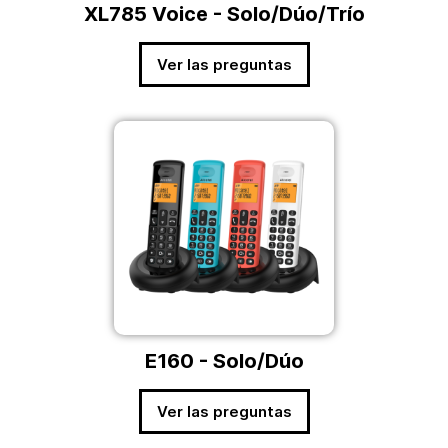
XL785 Voice - Solo/Dúo/Trío
Ver las preguntas
E160 - Solo/Dúo
Ver las preguntas