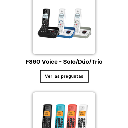
F860 Voice - Solo/Dúo/Trío
Ver las preguntas