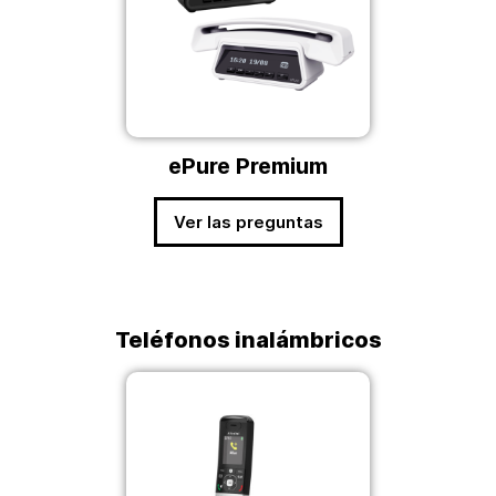
ePure Premium
Ver las preguntas
Teléfonos inalámbricos