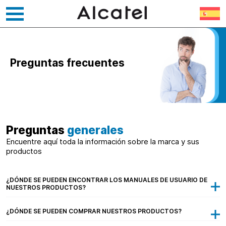
Ir
al
contenido
Preguntas frecuentes
Preguntas
generales
Encuentre aquí toda la información sobre la marca y sus
productos
¿DÓNDE SE PUEDEN ENCONTRAR LOS MANUALES DE USUARIO DE
NUESTROS PRODUCTOS?
¿DÓNDE SE PUEDEN COMPRAR NUESTROS PRODUCTOS?