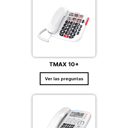
TMAX 10+
Ver las preguntas