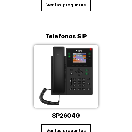
Ver las preguntas
Teléfonos SIP
SP2604G
Ver las preguntas