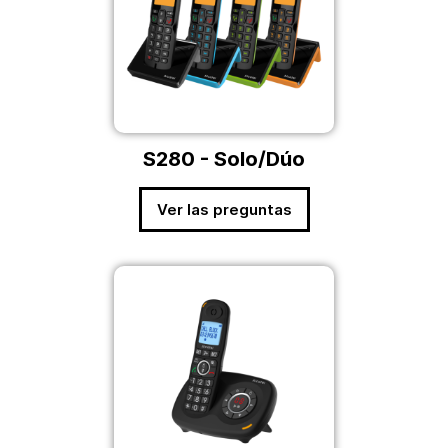
S280 - Solo/Dúo
Ver las preguntas