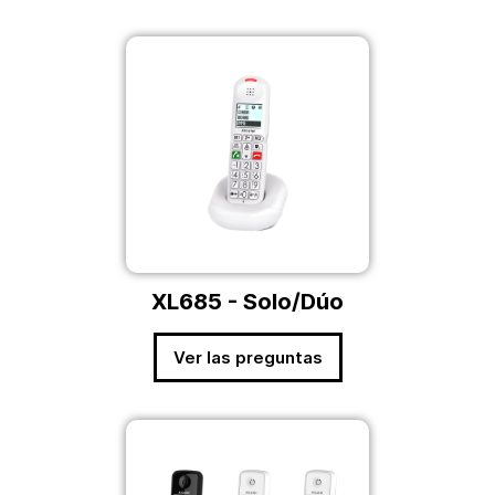
XL685 - Solo/Dúo
Ver las preguntas