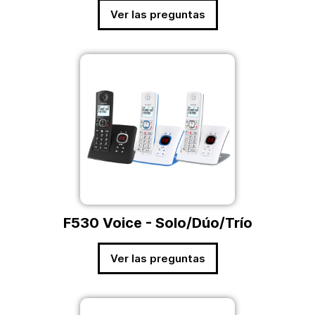
Ver las preguntas
F530 Voice - Solo/Dúo/Trío
Ver las preguntas