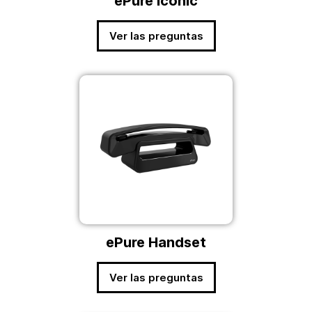
ePure Iconic
Ver las preguntas
ePure Handset
Ver las preguntas