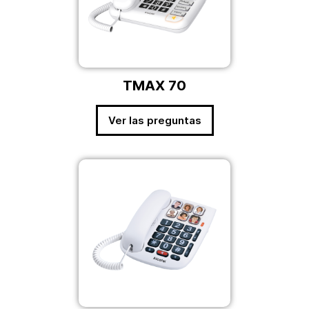
TMAX 70
Ver las preguntas