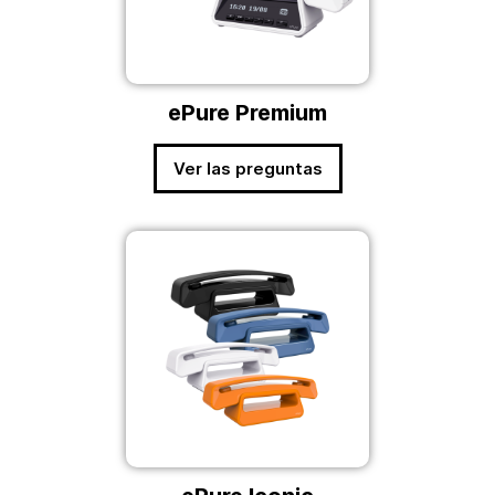
ePure Premium
Ver las preguntas