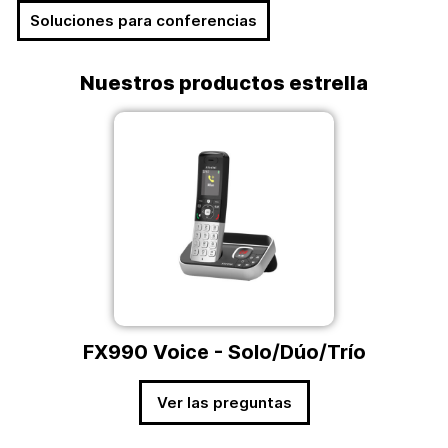
Soluciones para conferencias
Nuestros productos estrella
FX990 Voice - Solo/Dúo/Trío
Ver las preguntas