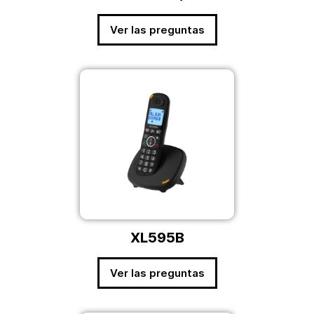
Ver las preguntas
XL595B
Ver las preguntas