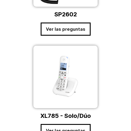
SP2602
Ver las preguntas
XL785 - Solo/Dúo
Ver las preguntas