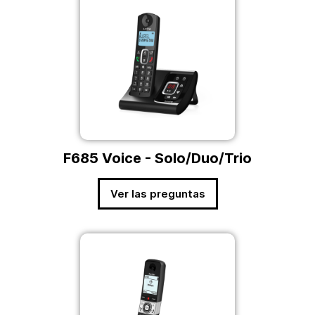
F685 Voice - Solo/Duo/Trio
Ver las preguntas