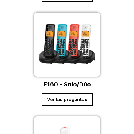
E160 - Solo/Dúo
Ver las preguntas