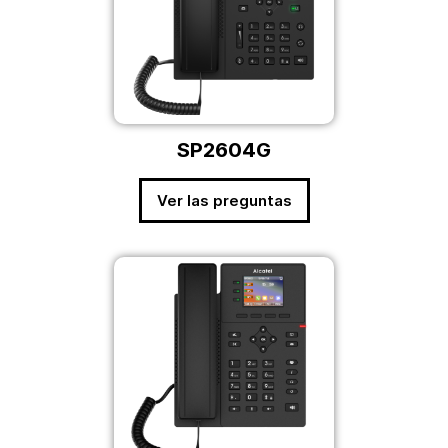
SP2604G
Ver las preguntas