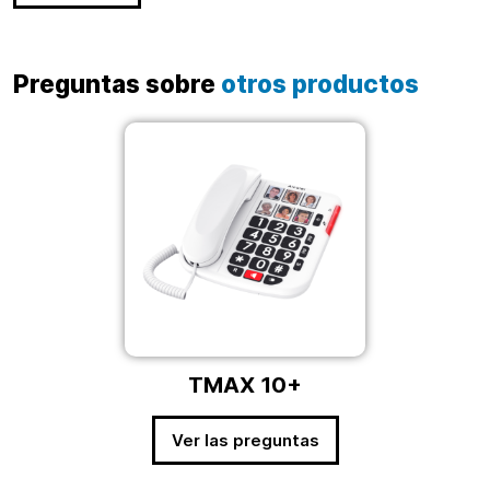
Preguntas sobre
otros productos
TMAX 10+
Ver las preguntas