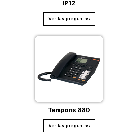
IP12
Ver las preguntas
Temporis 880
Ver las preguntas