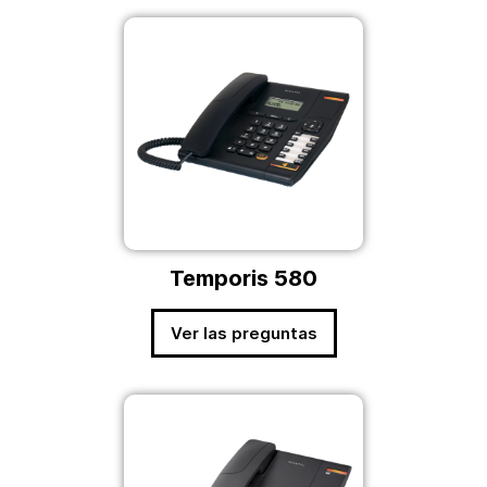
Temporis 580
Ver las preguntas