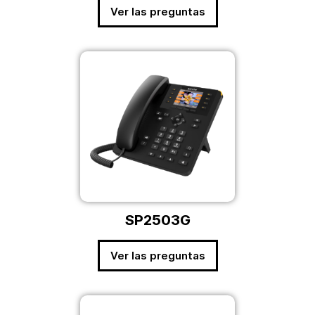
Ver las preguntas
SP2503G
Ver las preguntas