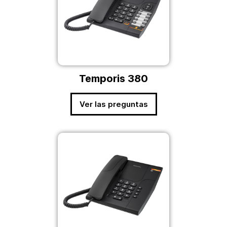
Temporis 380
Ver las preguntas