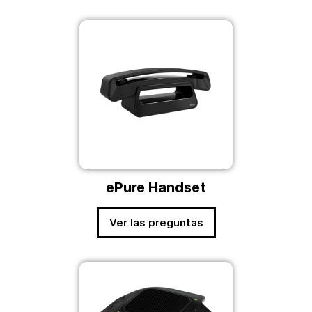
ePure Handset
Ver las preguntas