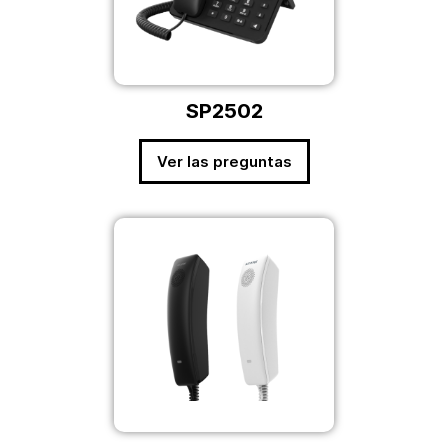
SP2502
Ver las preguntas