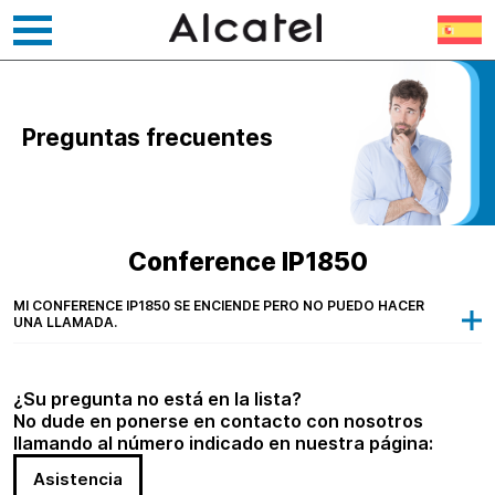
Ir
al
contenido
Preguntas frecuentes
Conference IP1850
MI CONFERENCE IP1850 SE ENCIENDE PERO NO PUEDO HACER
UNA LLAMADA.
¿Su pregunta no está en la lista?
No dude en ponerse en contacto con nosotros
llamando al número indicado en nuestra página:
Asistencia