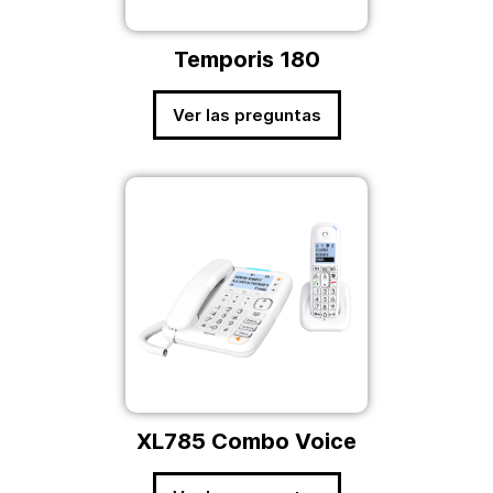
Temporis 180
Ver las preguntas
XL785 Combo Voice