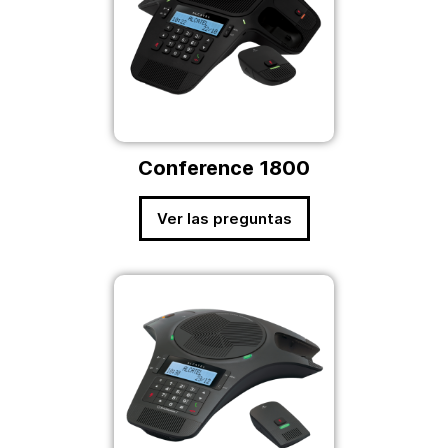
Conference 1800
Ver las preguntas