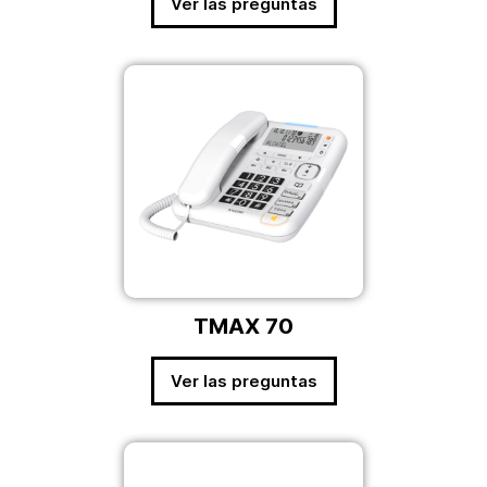
Ver las preguntas
TMAX 70
Ver las preguntas