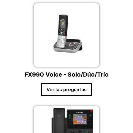
FX990 Voice - Solo/Dúo/Trío
Ver las preguntas