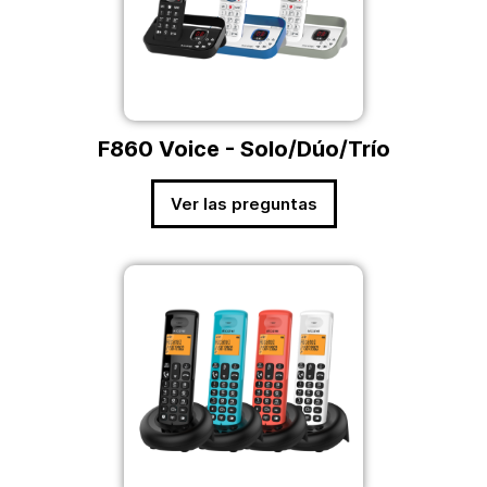
F860 Voice - Solo/Dúo/Trío
Ver las preguntas