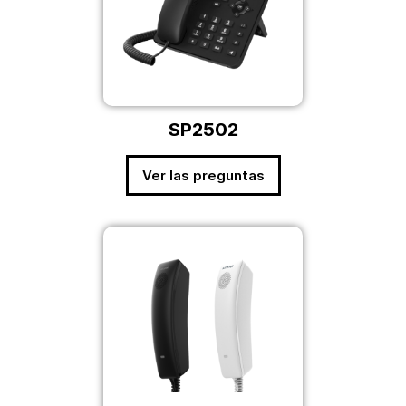
SP2502
Ver las preguntas