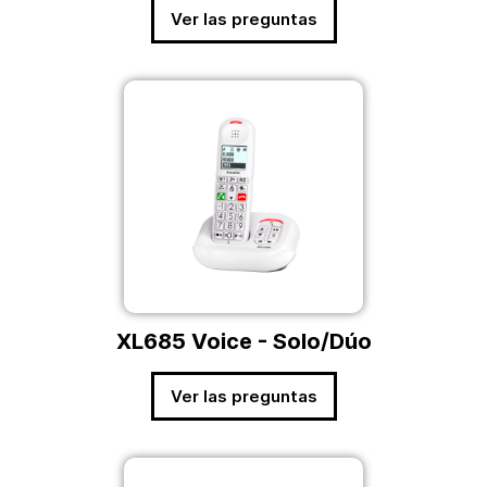
Ver las preguntas
XL685 Voice - Solo/Dúo
Ver las preguntas