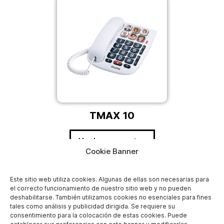
TMAX 10
Ver las preguntas
Cookie Banner
Este sitio web utiliza cookies. Algunas de ellas son necesarias para
el correcto funcionamiento de nuestro sitio web y no pueden
deshabilitarse. También utilizamos cookies no esenciales para fines
tales como análisis y publicidad dirigida. Se requiere su
consentimiento para la colocación de estas cookies. Puede