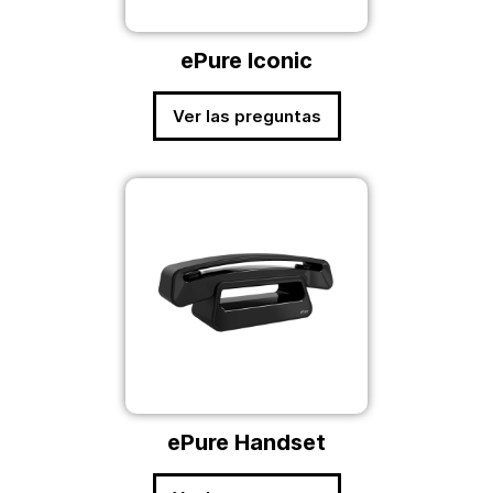
ePure Iconic
Ver las preguntas
ePure Handset