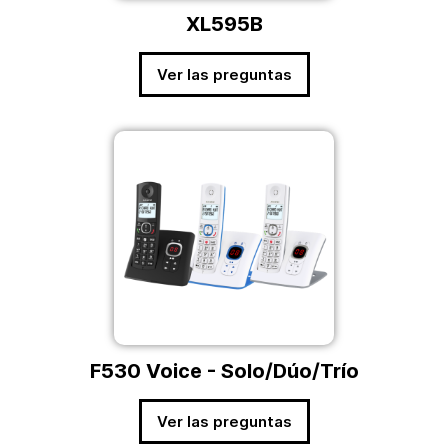
XL595B
Ver las preguntas
F530 Voice - Solo/Dúo/Trío
Ver las preguntas