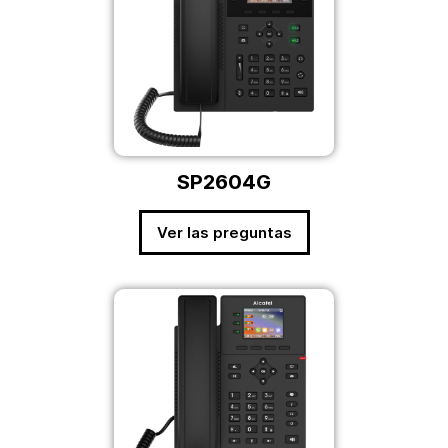
SP2604G
Ver las preguntas