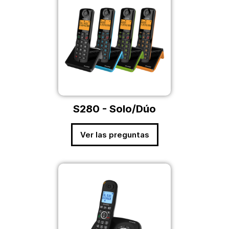
S280 - Solo/Dúo
Ver las preguntas