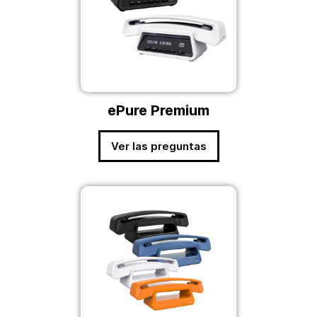
ePure Premium
Ver las preguntas