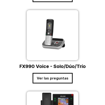
FX990 Voice - Solo/Dúo/Trío
Ver las preguntas