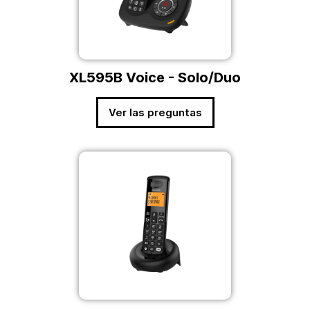
XL595B Voice - Solo/Duo
Ver las preguntas