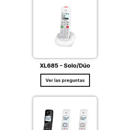
XL685 - Solo/Dúo
Ver las preguntas