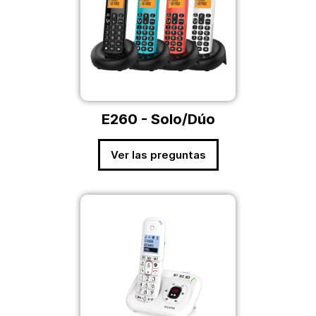
E260 - Solo/Dúo
Ver las preguntas