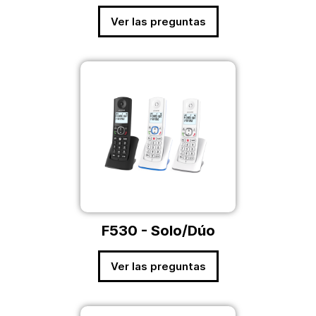
Ver las preguntas
F530 - Solo/Dúo
Ver las preguntas