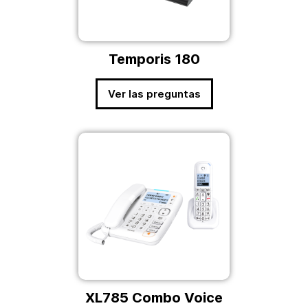
Temporis 180
Ver las preguntas
XL785 Combo Voice