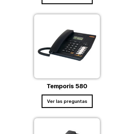
Temporis 580
Ver las preguntas