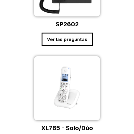
SP2602
Ver las preguntas
XL785 - Solo/Dúo