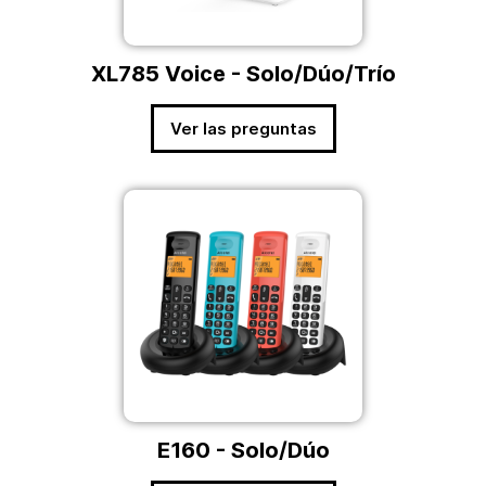
XL785 Voice - Solo/Dúo/Trío
Ver las preguntas
E160 - Solo/Dúo