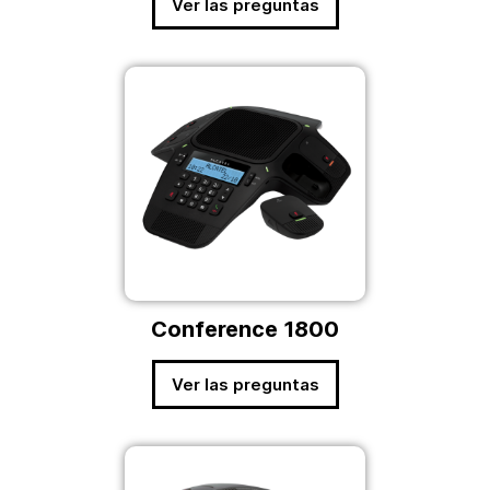
Ver las preguntas
Conference 1800
Ver las preguntas