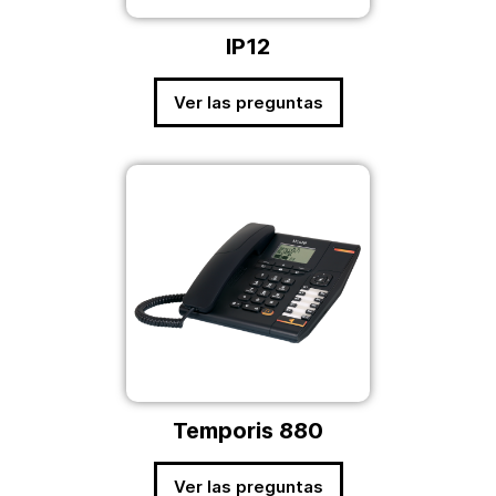
IP12
Ver las preguntas
Temporis 880
Ver las preguntas