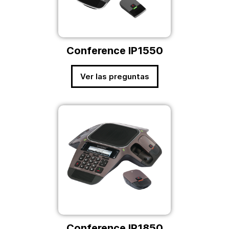
Conference IP1550
Ver las preguntas
Conference IP1850