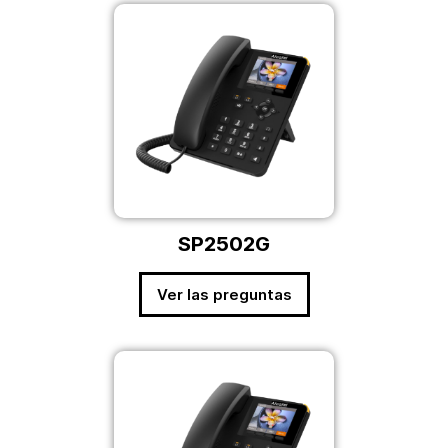
SP2502G
Ver las preguntas