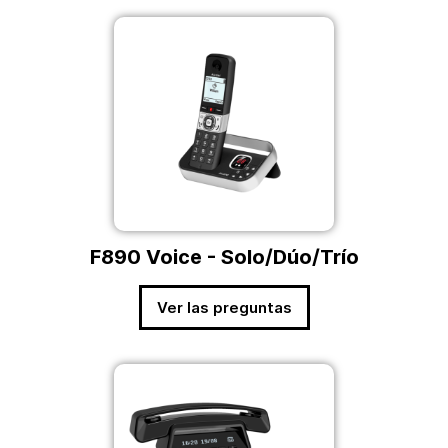
F890 Voice - Solo/Dúo/Trío
Ver las preguntas