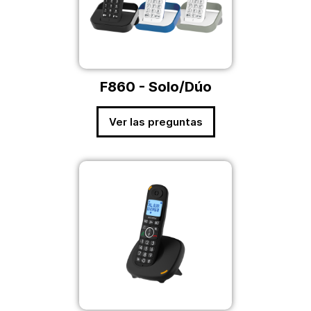
F860 - Solo/Dúo
Ver las preguntas