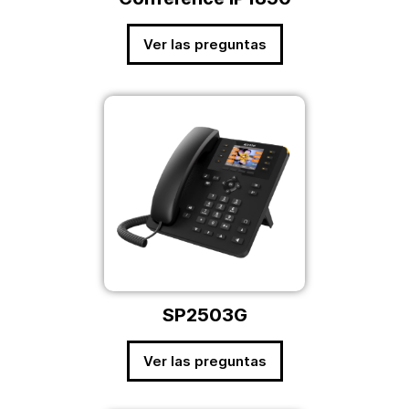
Ver las preguntas
SP2503G
Ver las preguntas