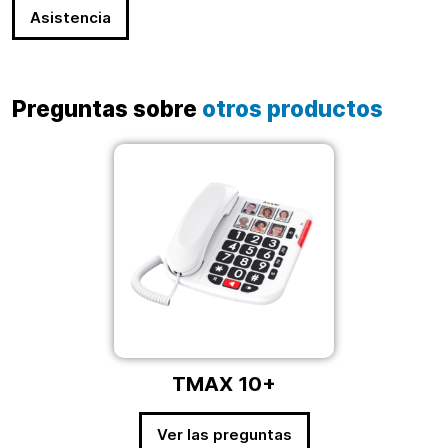
Asistencia
Preguntas sobre
otros productos
TMAX 10+
Ver las preguntas