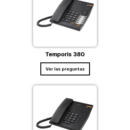
Temporis 380
Ver las preguntas