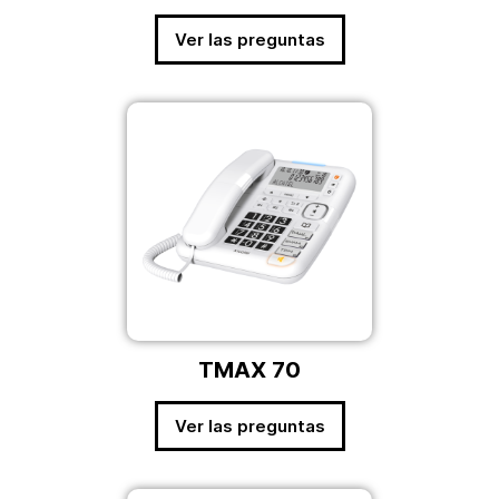
Ver las preguntas
TMAX 70
Ver las preguntas