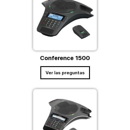
Conference 1500
Ver las preguntas