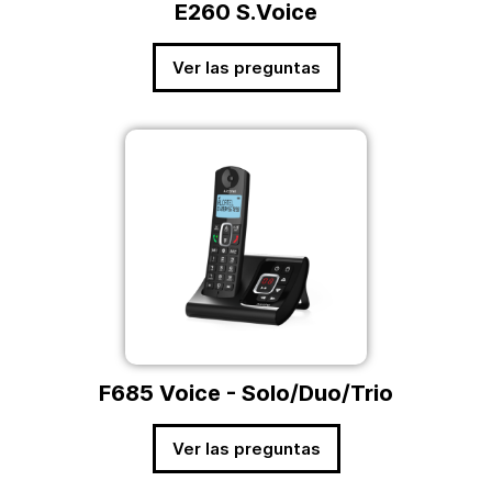
E260 S.Voice
Ver las preguntas
F685 Voice - Solo/Duo/Trio
Ver las preguntas