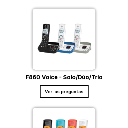
F860 Voice - Solo/Dúo/Trío
Ver las preguntas