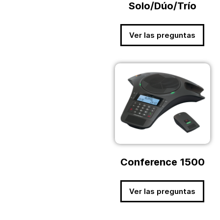
Solo/Dúo/Trío
Ver las preguntas
Conference 1500
Ver las preguntas