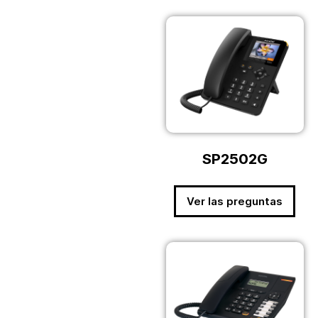
SP2502G
Ver las preguntas