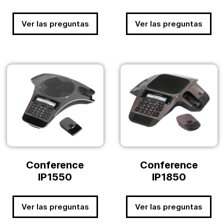
Ver las preguntas
Ver las preguntas
Conference
Conference
IP1550
IP1850
Ver las preguntas
Ver las preguntas