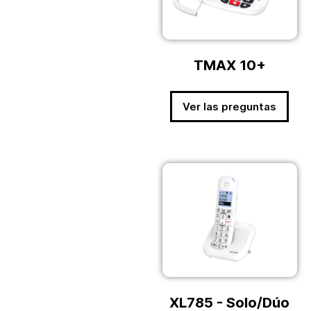
TMAX 10+
Ver las preguntas
XL785 - Solo/Dúo