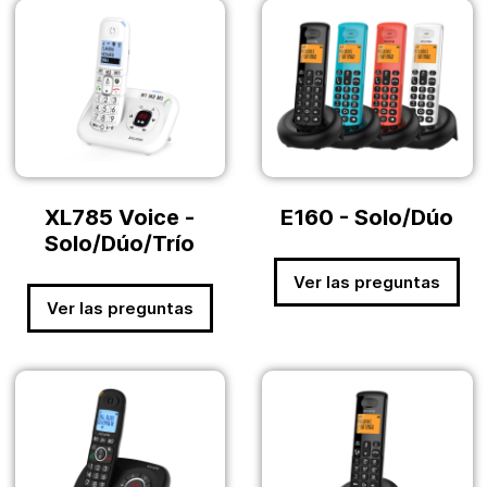
XL785 Voice -
E160 - Solo/Dúo
Solo/Dúo/Trío
Ver las preguntas
Ver las preguntas