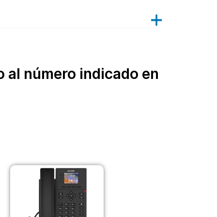
 al número indicado en