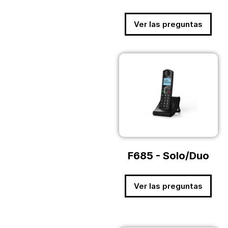
Ver las preguntas
F685 - Solo/Duo
Ver las preguntas