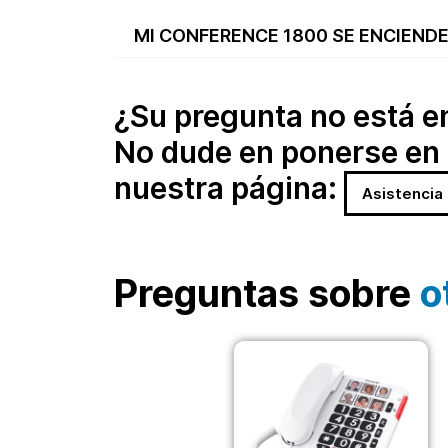
MI CONFERENCE 1800 SE ENCIEND
¿Su pregunta no está en 
No dude en ponerse en 
nuestra página:
Asistencia
Preguntas sobre
o