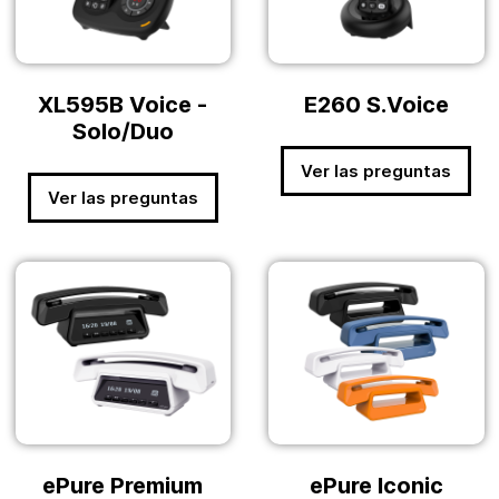
XL595B Voice -
E260 S.Voice
Solo/Duo
Ver las preguntas
Ver las preguntas
ePure Premium
ePure Iconic