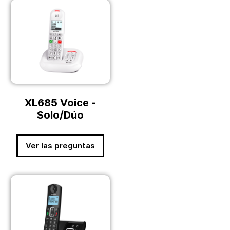
XL685 Voice -
Solo/Dúo
Ver las preguntas