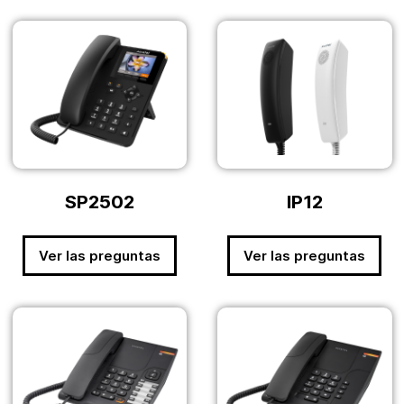
SP2502
IP12
Ver las preguntas
Ver las preguntas