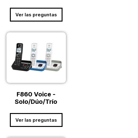
Ver las preguntas
F860 Voice -
Solo/Dúo/Trío
Ver las preguntas