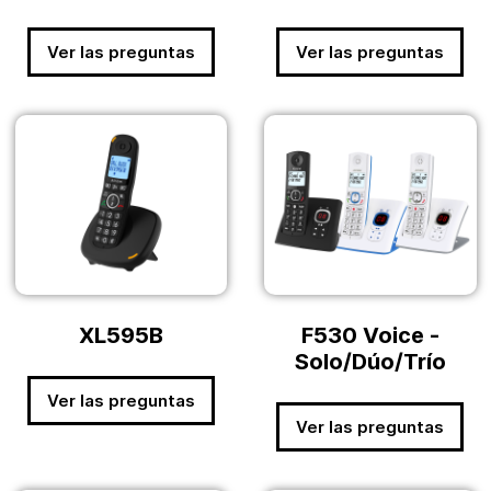
Ver las preguntas
Ver las preguntas
XL595B
F530 Voice -
Solo/Dúo/Trío
Ver las preguntas
Ver las preguntas