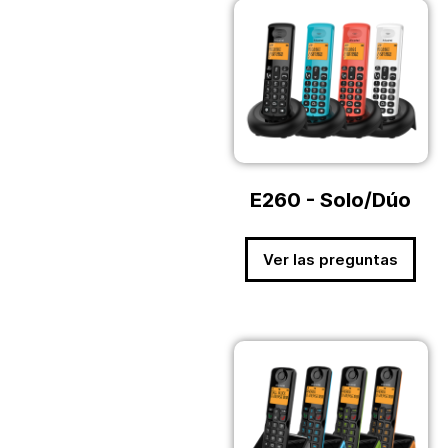
E260 - Solo/Dúo
Ver las preguntas