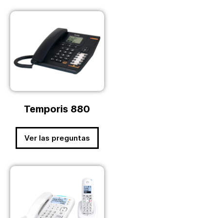
Temporis 880
Ver las preguntas