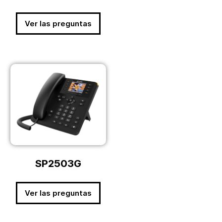
Ver las preguntas
SP2503G
Ver las preguntas