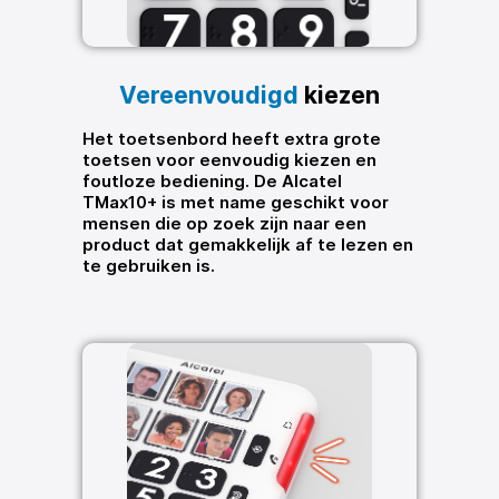
Vereenvoudigd
kiezen
Het toetsenbord heeft extra grote
toetsen voor eenvoudig kiezen en
foutloze bediening. De Alcatel
TMax10+ is met name geschikt voor
mensen die op zoek zijn naar een
product dat gemakkelijk af te lezen en
te gebruiken is.