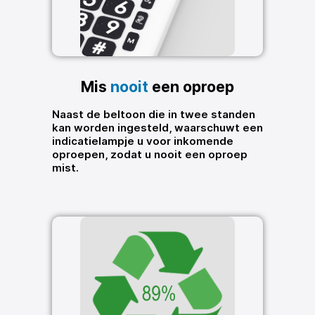
Mis
nooit
een oproep
Naast de beltoon die in twee standen
kan worden ingesteld, waarschuwt een
indicatielampje u voor inkomende
oproepen, zodat u nooit een oproep
mist.