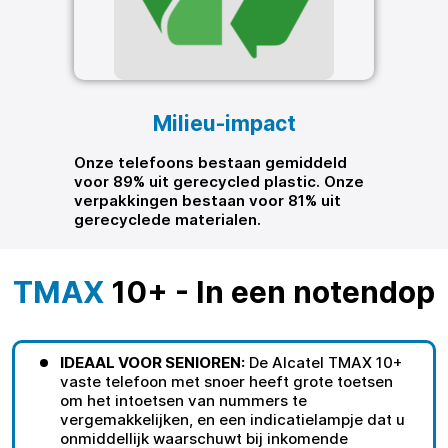
Milieu-impact
Onze telefoons bestaan gemiddeld
voor 89% uit gerecycled plastic. Onze
verpakkingen bestaan voor 81% uit
gerecyclede materialen.
TMAX
10+ - In een notendop
IDEAAL VOOR SENIOREN:
De Alcatel TMAX 10+
vaste telefoon met snoer heeft grote toetsen
om het intoetsen van nummers te
vergemakkelijken, en een indicatielampje dat u
onmiddellijk waarschuwt bij inkomende