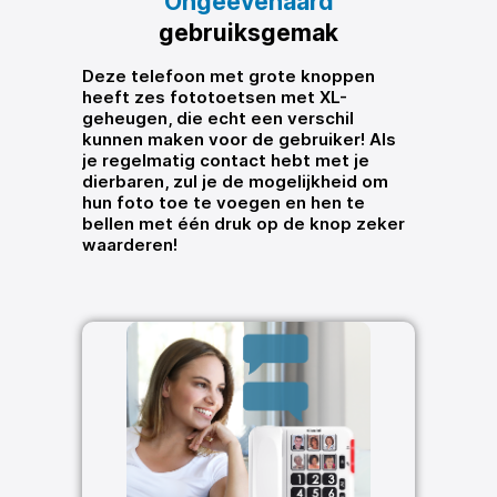
Ongeëvenaard
gebruiksgemak
Deze telefoon met grote knoppen
heeft zes fototoetsen met XL-
geheugen, die echt een verschil
kunnen maken voor de gebruiker! Als
je regelmatig contact hebt met je
dierbaren, zul je de mogelijkheid om
hun foto toe te voegen en hen te
bellen met één druk op de knop zeker
waarderen!