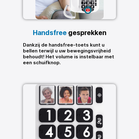
Handsfree
gesprekken
Dankzij de handsfree-toets kunt u
bellen terwijl u uw bewegingsvrijheid
behoudt! Het volume is instelbaar met
een schuifknop.