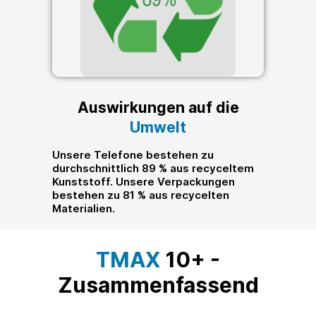
Auswirkungen auf die
Umwelt
Unsere Telefone bestehen zu
durchschnittlich 89 % aus recyceltem
Kunststoff. Unsere Verpackungen
bestehen zu 81 % aus recycelten
Materialien.
TMAX
10+ -
Zusammenfassend