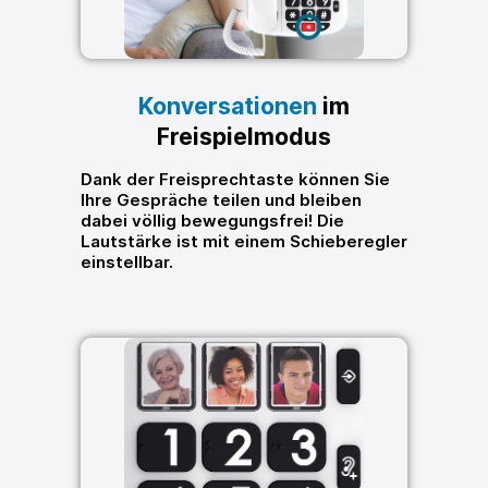
Konversationen
im
Freispielmodus
Dank der Freisprechtaste können Sie
Ihre Gespräche teilen und bleiben
dabei völlig bewegungsfrei! Die
Lautstärke ist mit einem Schieberegler
einstellbar.