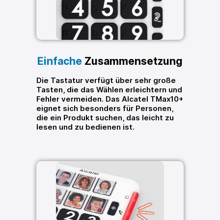
Einfache
Zusammensetzung
Die Tastatur verfügt über sehr große
Tasten, die das Wählen erleichtern und
Fehler vermeiden. Das Alcatel TMax10+
eignet sich besonders für Personen,
die ein Produkt suchen, das leicht zu
lesen und zu bedienen ist.