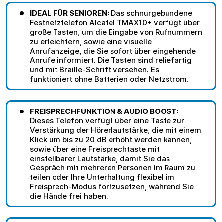
IDEAL FÜR SENIOREN:
Das schnurgebundene
Festnetztelefon Alcatel TMAX10+ verfügt über
große Tasten, um die Eingabe von Rufnummern
zu erleichtern, sowie eine visuelle
Anrufanzeige, die Sie sofort über eingehende
Anrufe informiert. Die Tasten sind reliefartig
und mit Braille-Schrift versehen. Es
funktioniert ohne Batterien oder Netzstrom.
FREISPRECHFUNKTION & AUDIO BOOST:
Dieses Telefon verfügt über eine Taste zur
Verstärkung der Hörerlautstärke, die mit einem
Klick um bis zu 20 dB erhöht werden kannen,
sowie über eine Freisprechtaste mit
einstellbarer Lautstärke, damit Sie das
Gespräch mit mehreren Personen im Raum zu
teilen oder Ihre Unterhaltung flexibel im
Freisprech-Modus fortzusetzen, während Sie
die Hände frei haben.