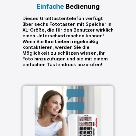
Einfache
Bedienung
Dieses Großtastentelefon verfügt
über sechs Fototasten mit Speicher in
XL-Größe, die für den Benutzer wirklich
einen Unterschied machen können!
Wenn Sie Ihre Lieben regelmäßig
kontaktieren, werden Sie die
Möglichkeit zu schätzen wissen, ihr
Foto hinzuzufügen und sie mit einem
einfachen Tastendruck anzurufen!