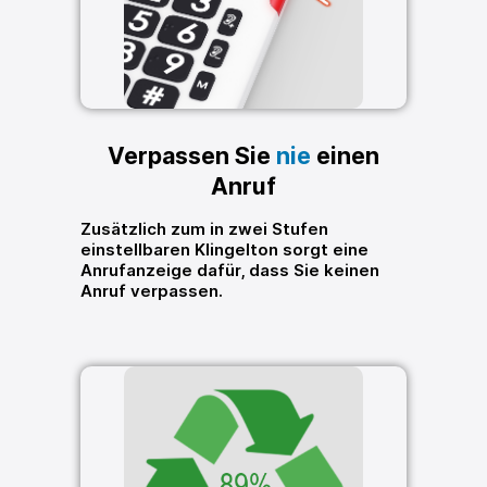
Verpassen Sie
nie
einen
Anruf
Zusätzlich zum in zwei Stufen
einstellbaren Klingelton sorgt eine
Anrufanzeige dafür, dass Sie keinen
Anruf verpassen.