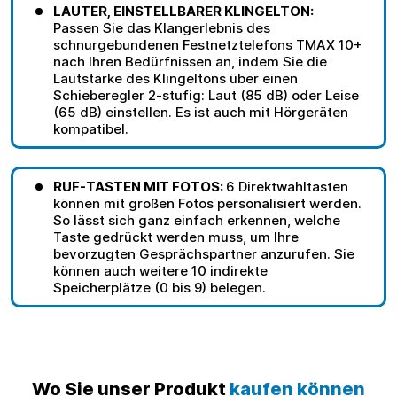
LAUTER, EINSTELLBARER KLINGELTON:
Passen Sie das Klangerlebnis des
schnurgebundenen Festnetztelefons TMAX 10+
nach Ihren Bedürfnissen an, indem Sie die
Lautstärke des Klingeltons über einen
Schieberegler 2-stufig: Laut (85 dB) oder Leise
(65 dB) einstellen. Es ist auch mit Hörgeräten
kompatibel.
RUF-TASTEN MIT FOTOS:
6 Direktwahltasten
können mit großen Fotos personalisiert werden.
So lässt sich ganz einfach erkennen, welche
Taste gedrückt werden muss, um Ihre
bevorzugten Gesprächspartner anzurufen. Sie
können auch weitere 10 indirekte
Speicherplätze (0 bis 9) belegen.
Wo Sie unser Produkt
kaufen können