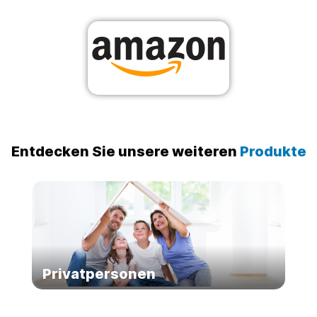
Entdecken Sie unsere weiteren
Produkte
Privatpersonen