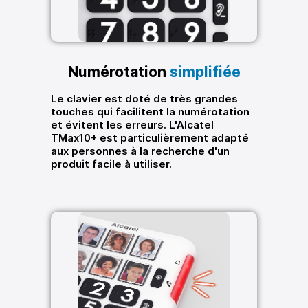
Numérotation
simplifiée
Le clavier est doté de très grandes
touches qui facilitent la numérotation
et évitent les erreurs. L'Alcatel
TMax10+ est particulièrement adapté
aux personnes à la recherche d'un
produit facile à utiliser.