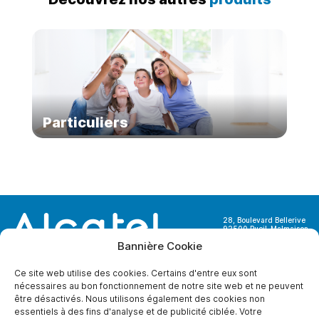
Particuliers
28, Boulevard Bellerive
92500 Rueil-Malmaison
France
Bannière Cookie
Ce site web utilise des cookies. Certains d'entre eux sont
nécessaires au bon fonctionnement de notre site web et ne peuvent
être désactivés. Nous utilisons également des cookies non
essentiels à des fins d'analyse et de publicité ciblée. Votre
A PROPOS DE NOUS