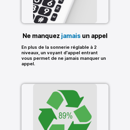
Ne manquez
jamais
un appel
En plus de la sonnerie réglable à 2
niveaux, un voyant d'appel entrant
vous permet de ne jamais manquer un
appel.