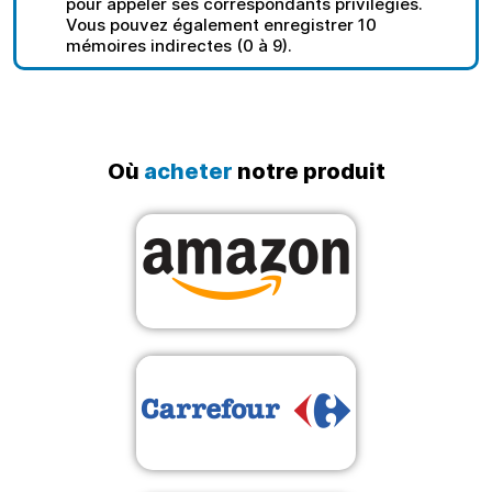
pour appeler ses correspondants privilégiés.
Vous pouvez également enregistrer 10
mémoires indirectes (0 à 9).
Où
acheter
notre produit