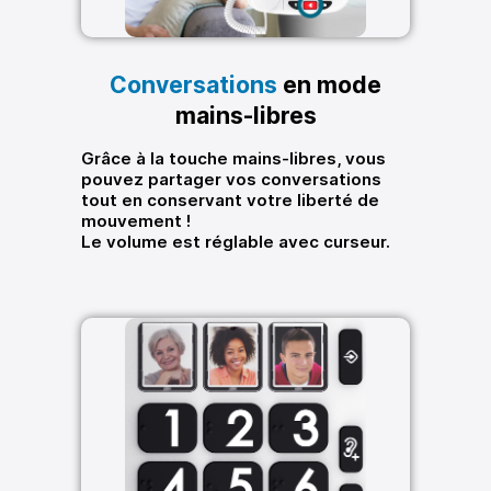
Conversations
en mode
mains-libres
Grâce à la touche mains-libres, vous
pouvez partager vos conversations
tout en conservant votre liberté de
mouvement !
Le volume est réglable avec curseur.