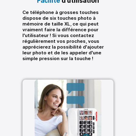
Facilité
d'utilisation
Ce téléphone à grosses touches
dispose de six touches photo à
mémoire de taille XL, ce qui peut
vraiment faire la différence pour
l'utilisateur ! Si vous contactez
régulièrement vos proches, vous
apprécierez la possibilité d'ajouter
leur photo et de les appeler d'une
simple pression sur la touche !