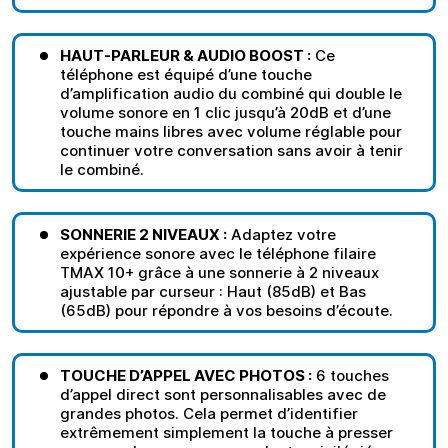
HAUT-PARLEUR & AUDIO BOOST :
Ce
téléphone est équipé d’une touche
d’amplification audio du combiné qui double le
volume sonore en 1 clic jusqu’à 20dB et d’une
touche mains libres avec volume réglable pour
continuer votre conversation sans avoir à tenir
le combiné.
SONNERIE 2 NIVEAUX :
Adaptez votre
expérience sonore avec le téléphone filaire
TMAX 10+ grâce à une sonnerie à 2 niveaux
ajustable par curseur : Haut (85dB) et Bas
(65dB) pour répondre à vos besoins d’écoute.
TOUCHE D’APPEL AVEC PHOTOS :
6 touches
d’appel direct sont personnalisables avec de
grandes photos. Cela permet d’identifier
extrêmement simplement la touche à presser