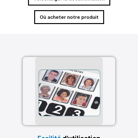
Où acheter notre produit