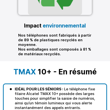
Impact
environnemental
Nos téléphones sont fabriqués à partir
de 89 % de plastiques recyclés en
moyenne.
Nos emballages sont composés à 81 %
de matériaux recyclés.
TMAX
10+ - En résumé
IDÉAL POUR LES SÉNIORS :
Le téléphone fixe
filaire Alcatel TMAX 10+ possède des larges
touches pour simplifier la saisie de numéros,
ainsi qu’un témoin lumineux qui vous alerte
instantanément des appels entrants.