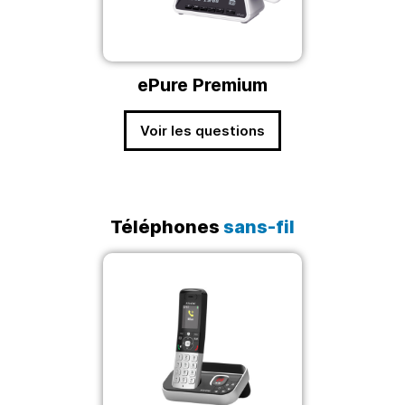
ePure Premium
Voir les questions
Téléphones
sans-fil