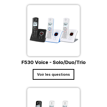
F530 Voice - Solo/Duo/Trio
Voir les questions