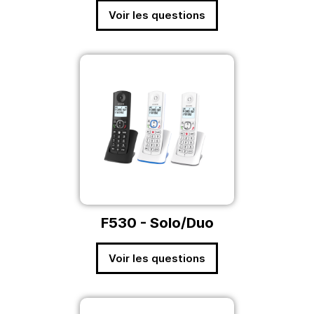
Voir les questions
F530 - Solo/Duo
Voir les questions