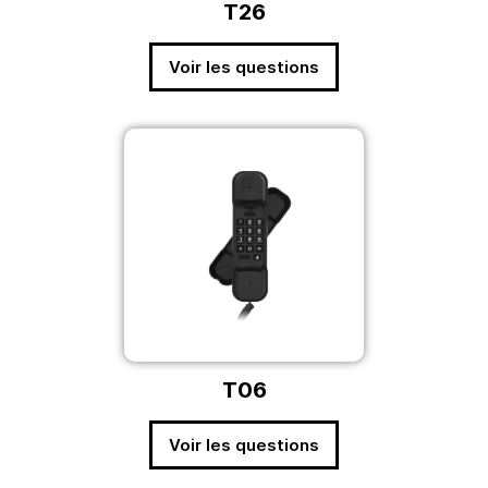
T26
Voir les questions
T06
Voir les questions