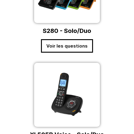
S280 - Solo/Duo
Voir les questions