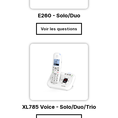
E260 - Solo/Duo
Voir les questions
XL785 Voice - Solo/Duo/Trio