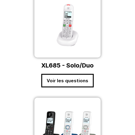
XL685 - Solo/Duo
Voir les questions