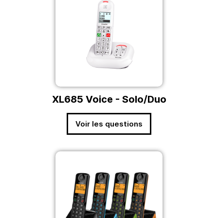
XL685 Voice - Solo/Duo
Voir les questions