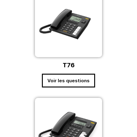
T76
Voir les questions