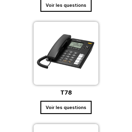
Voir les questions
T78
Voir les questions