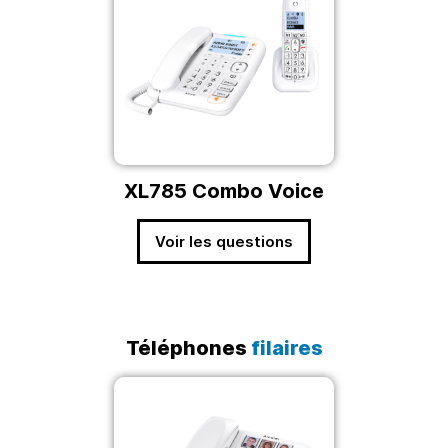
XL785 Combo Voice
Voir les questions
Téléphones
filaires