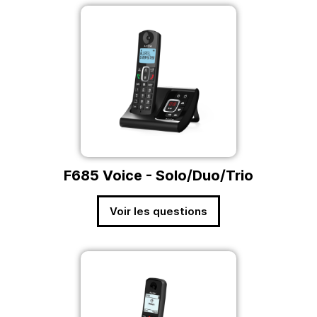
F685 Voice - Solo/Duo/Trio
Voir les questions