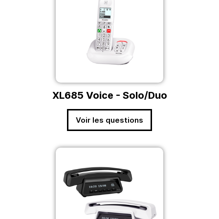
XL685 Voice - Solo/Duo
Voir les questions