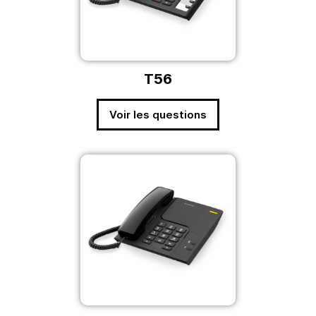
T56
Voir les questions