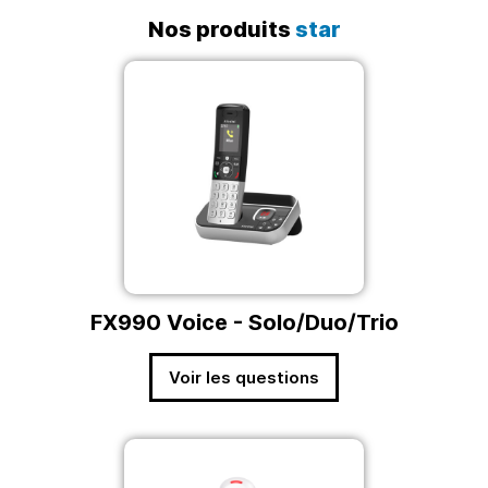
Nos produits
star
FX990 Voice - Solo/Duo/Trio
Voir les questions