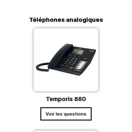
Téléphones analogiques
Temporis 880
Voir les questions