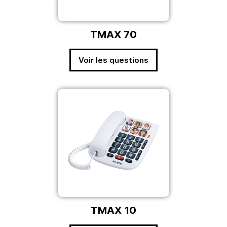
TMAX 70
Voir les questions
TMAX 10