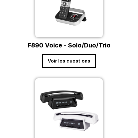
F890 Voice - Solo/Duo/Trio
Voir les questions