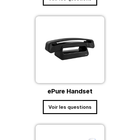
ePure Handset
Voir les questions