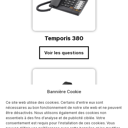
Temporis 380
Voir les questions
Bannière Cookie
Ce site web utilise des cookies. Certains d'entre eux sont
nécessaires au bon fonctionnement de notre site web et ne peuvent
être désactivés. Nous utilisons également des cookies non
essentiels à des fins d'analyse et de publicité ciblée. Votre
consentement est requis pour l'installation de ces cookies. Vous