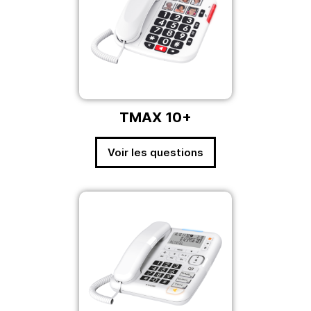
TMAX 10+
Voir les questions