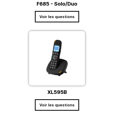
F685 - Solo/Duo
Voir les questions
XL595B
Voir les questions