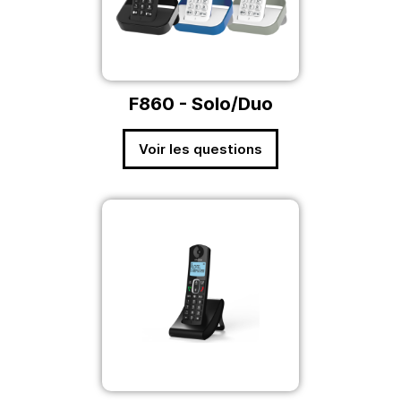
F860 - Solo/Duo
Voir les questions