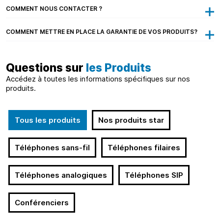
COMMENT NOUS CONTACTER ?
COMMENT METTRE EN PLACE LA GARANTIE DE VOS PRODUITS?
Questions sur
les Produits
Accédez à toutes les informations spécifiques sur nos
produits.
Tous les produits
Nos produits
star
Téléphones
sans-fil
Téléphones
filaires
Téléphones analogiques
Téléphones SIP
Conférenciers