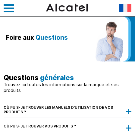
Skip
to
content
Foire aux
Questions
Questions
générales
Trouvez ici toutes les informations sur la marque et ses
produits
OÙ PUIS-JE TROUVER LES MANUELS D’UTILISATION DE VOS
PRODUITS ?
OÙ PUIS-JE TROUVER VOS PRODUITS ?