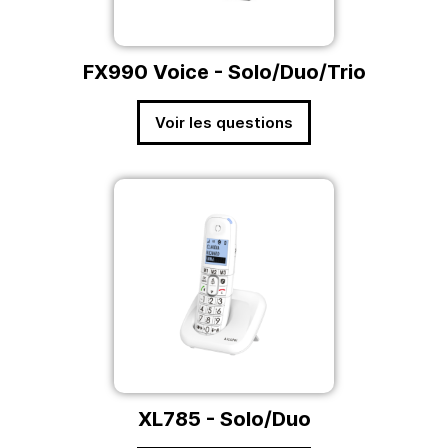
FX990 Voice - Solo/Duo/Trio
Voir les questions
XL785 - Solo/Duo