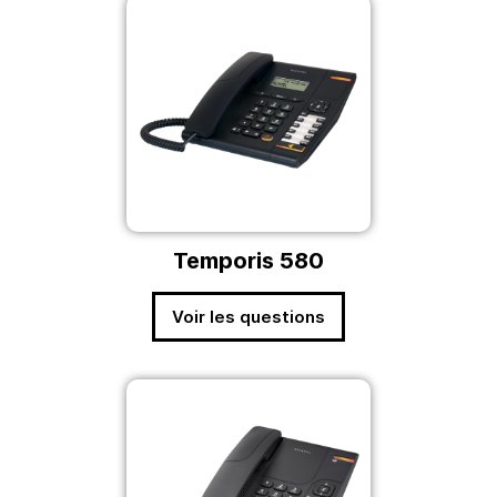
Temporis 580
Voir les questions