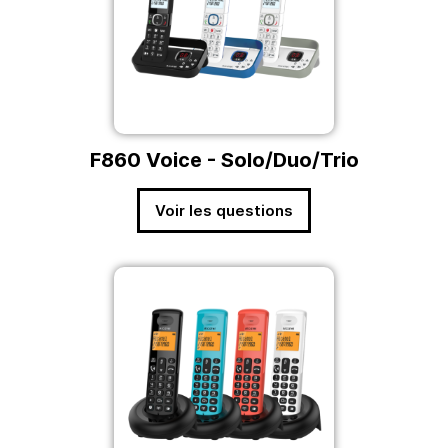
F860 Voice - Solo/Duo/Trio
Voir les questions