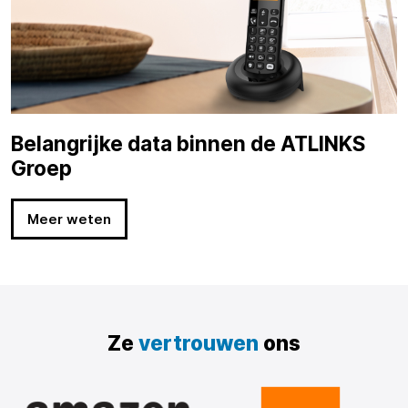
Belangrijke data binnen de ATLINKS
Groep
Meer weten
Ze
vertrouwen
ons