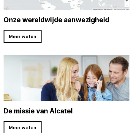
Onze wereldwijde aanwezigheid
Meer weten
De missie van Alcatel
Meer weten