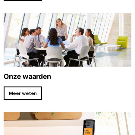
Onze waarden
Meer weten