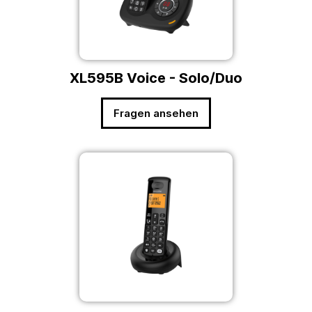
XL595B Voice - Solo/Duo
Fragen ansehen