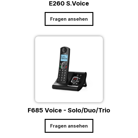
E260 S.Voice
Fragen ansehen
F685 Voice - Solo/Duo/Trio
Fragen ansehen