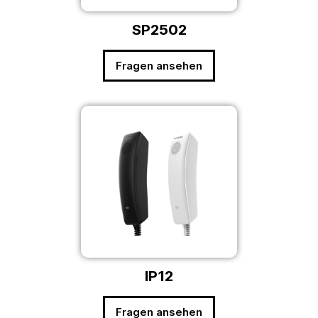
SP2502
Fragen ansehen
IP12
Fragen ansehen