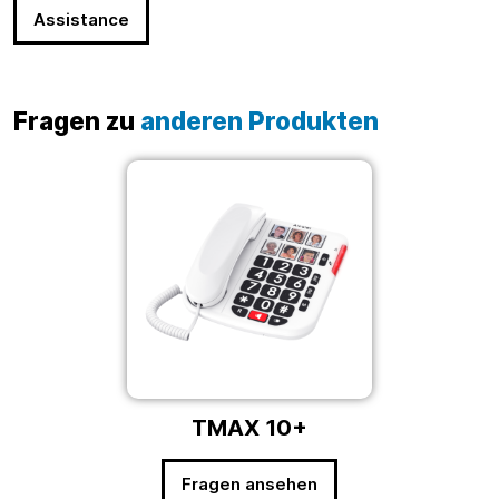
Assistance
Fragen zu
anderen Produkten
TMAX 10+
Fragen ansehen