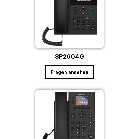
SP2604G
Fragen ansehen