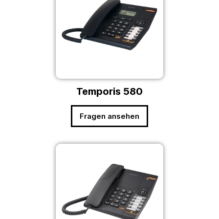
Temporis 580
Fragen ansehen