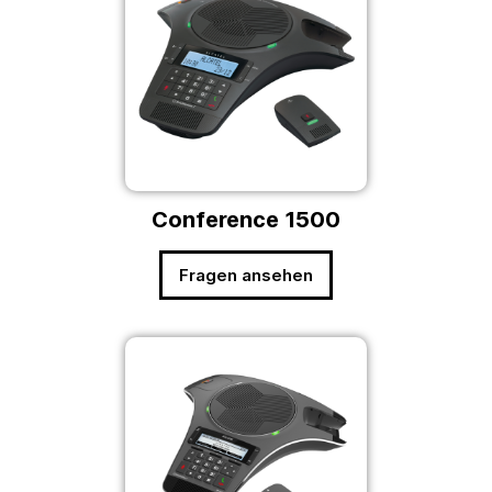
Conference 1500
Fragen ansehen