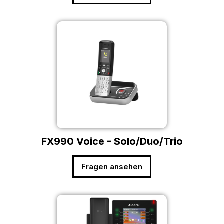
FX990 Voice - Solo/Duo/Trio
Fragen ansehen