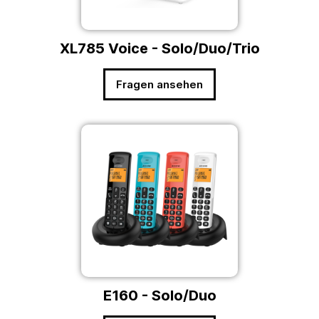
XL785 Voice - Solo/Duo/Trio
Fragen ansehen
E160 - Solo/Duo