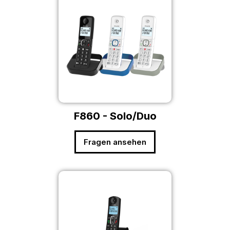
F860 - Solo/Duo
Fragen ansehen