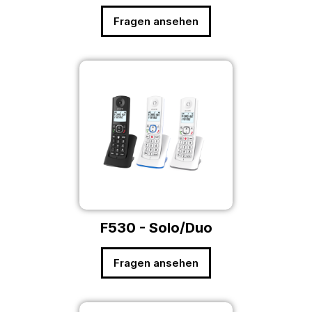
Fragen ansehen
F530 - Solo/Duo
Fragen ansehen