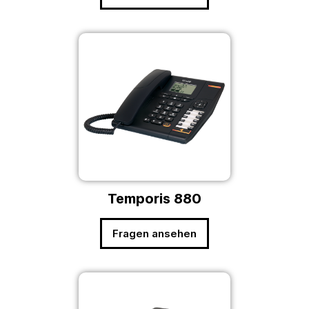
Temporis 880
Fragen ansehen