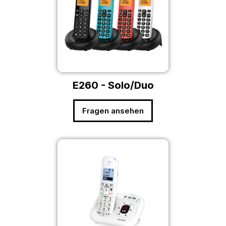
E260 - Solo/Duo
Fragen ansehen