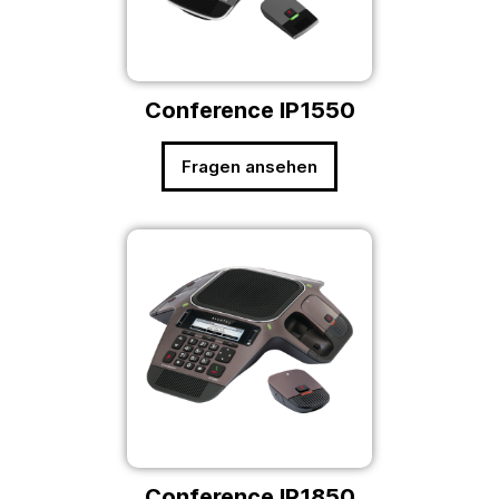
Conference IP1550
Fragen ansehen
Conference IP1850