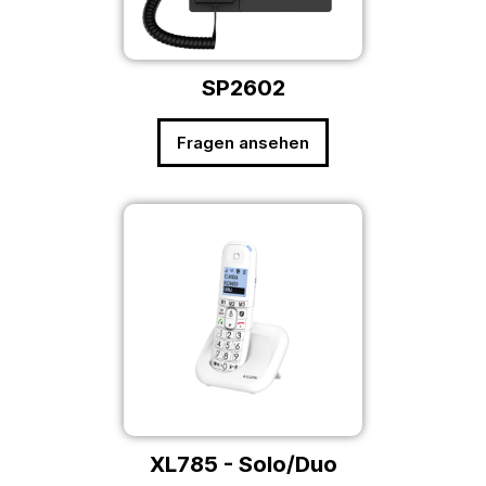
SP2602
Fragen ansehen
XL785 - Solo/Duo