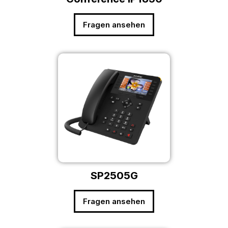
Fragen ansehen
SP2505G
Fragen ansehen