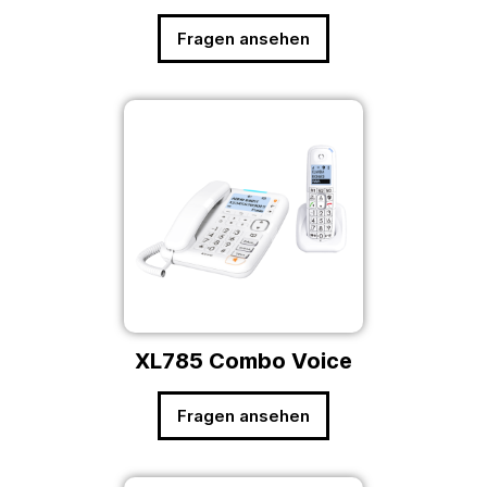
Fragen ansehen
XL785 Combo Voice
Fragen ansehen