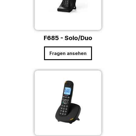
F685 - Solo/Duo
Fragen ansehen