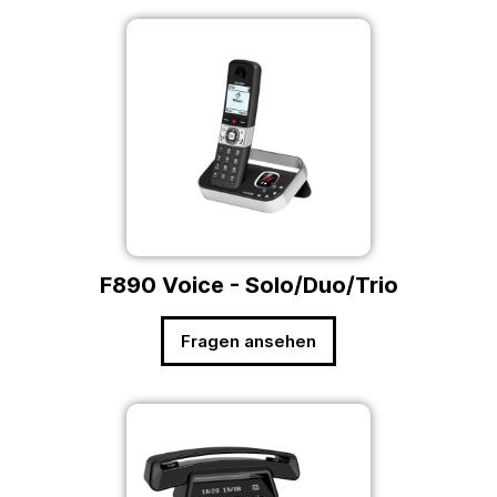
F890 Voice - Solo/Duo/Trio
Fragen ansehen