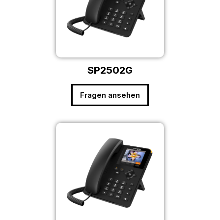
SP2502G
Fragen ansehen