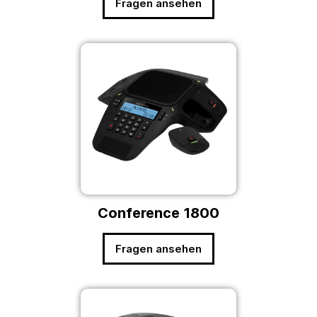
Fragen ansehen
Conference 1800
Fragen ansehen