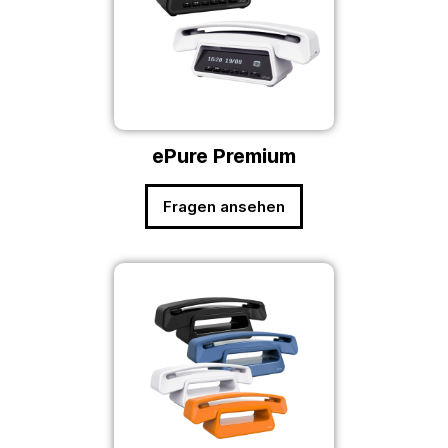
ePure Premium
Fragen ansehen