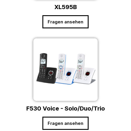
XL595B
Fragen ansehen
F530 Voice - Solo/Duo/Trio
Fragen ansehen