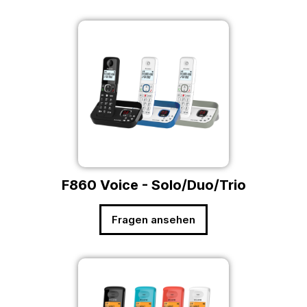
F860 Voice - Solo/Duo/Trio
Fragen ansehen