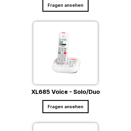
Fragen ansehen
XL685 Voice - Solo/Duo
Fragen ansehen