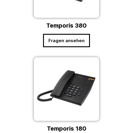
Temporis 380
Fragen ansehen
Temporis 180