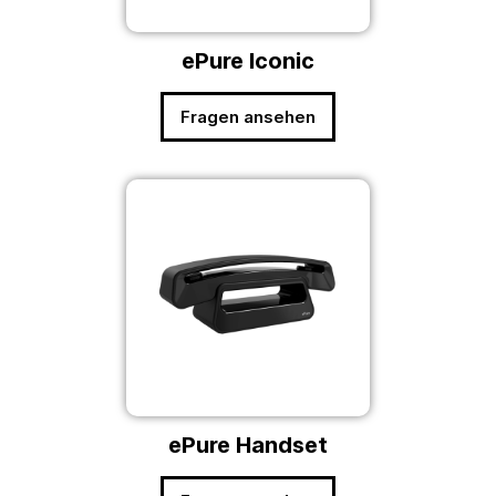
ePure Iconic
Fragen ansehen
ePure Handset