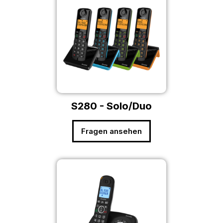
S280 - Solo/Duo
Fragen ansehen