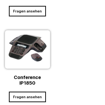
Fragen ansehen
Conference
IP1850
Fragen ansehen