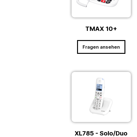
TMAX 10+
Fragen ansehen
XL785 - Solo/Duo