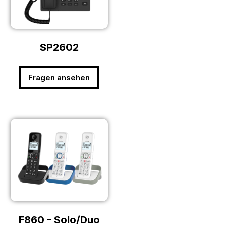
SP2602
Fragen ansehen
F860 - Solo/Duo