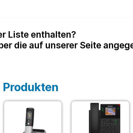
der Liste enthalten?
über die auf unserer Seite ang
 Produkten