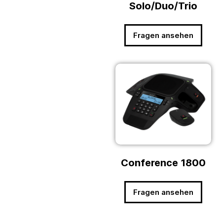
Solo/Duo/Trio
Fragen ansehen
Conference 1800
Fragen ansehen