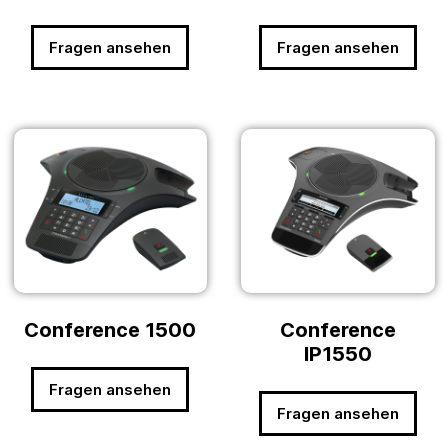
Fragen ansehen
Fragen ansehen
Conference 1500
Conference
IP1550
Fragen ansehen
Fragen ansehen