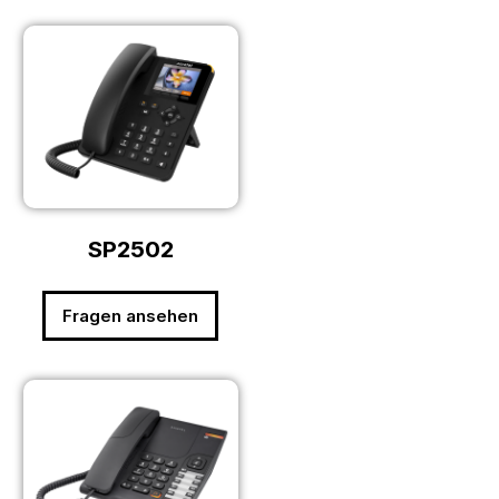
SP2502
Fragen ansehen