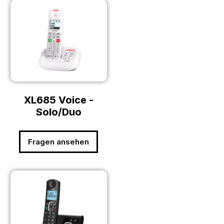
XL685 Voice -
Solo/Duo
Fragen ansehen