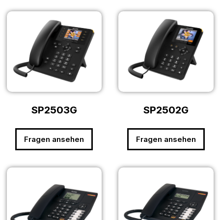
SP2503G
SP2502G
Fragen ansehen
Fragen ansehen