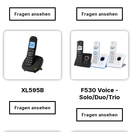
Fragen ansehen
Fragen ansehen
XL595B
F530 Voice -
Solo/Duo/Trio
Fragen ansehen
Fragen ansehen