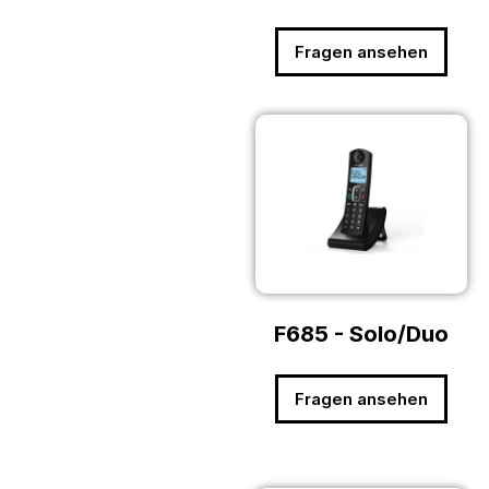
Fragen ansehen
F685 - Solo/Duo
Fragen ansehen