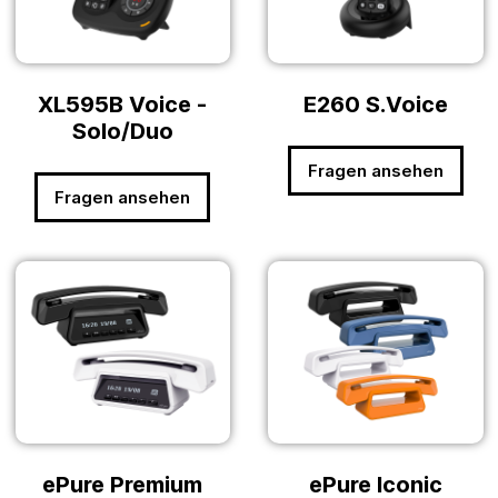
XL595B Voice -
E260 S.Voice
Solo/Duo
Fragen ansehen
Fragen ansehen
ePure Premium
ePure Iconic