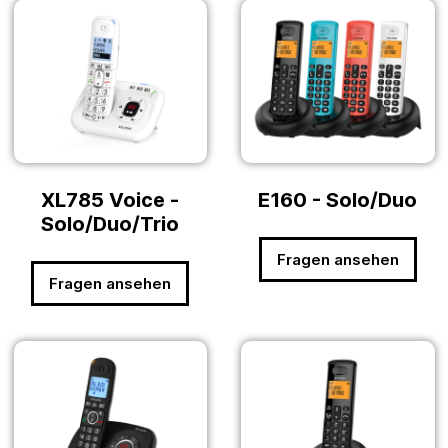
XL785 Voice -
E160 - Solo/Duo
Solo/Duo/Trio
Fragen ansehen
Fragen ansehen