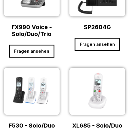
FX990 Voice -
SP2604G
Solo/Duo/Trio
Fragen ansehen
Fragen ansehen
F530 - Solo/Duo
XL685 - Solo/Duo