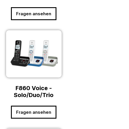
Fragen ansehen
F860 Voice -
Solo/Duo/Trio
Fragen ansehen