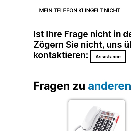
MEIN TELEFON KLINGELT NICHT
Ist Ihre Frage nicht in 
Zögern Sie nicht, uns 
kontaktieren:
Assistance
Fragen zu
anderen