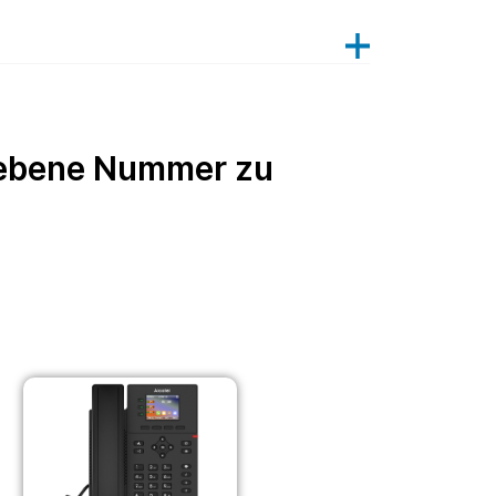
egebene Nummer zu