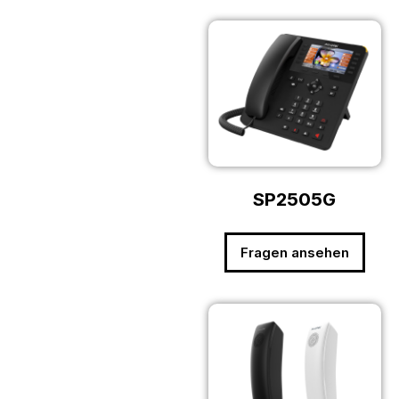
SP2505G
Fragen ansehen