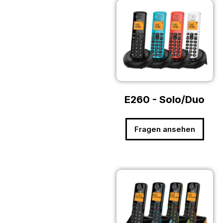
E260 - Solo/Duo
Fragen ansehen