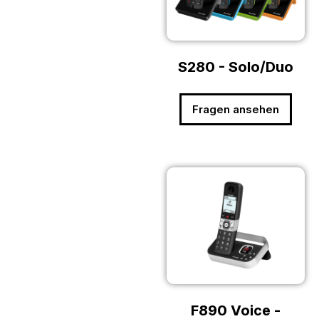
S280 - Solo/Duo
Fragen ansehen
F890 Voice -