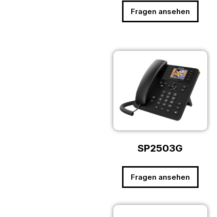
Fragen ansehen
SP2503G
Fragen ansehen