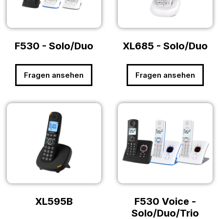
F530 - Solo/Duo
XL685 - Solo/Duo
Fragen ansehen
Fragen ansehen
XL595B
F530 Voice -
Solo/Duo/Trio