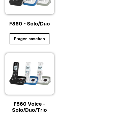
F860 - Solo/Duo
Fragen ansehen
F860 Voice -
Solo/Duo/Trio