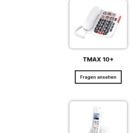
TMAX 10+
Fragen ansehen