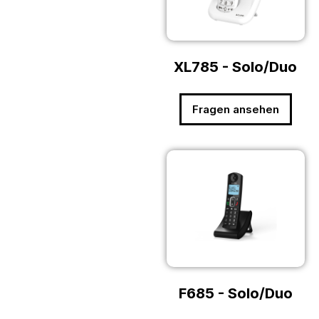
XL785 - Solo/Duo
Fragen ansehen
F685 - Solo/Duo