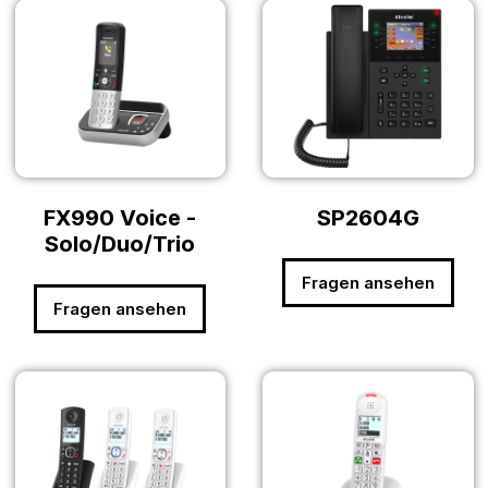
FX990 Voice -
SP2604G
Solo/Duo/Trio
Fragen ansehen
Fragen ansehen