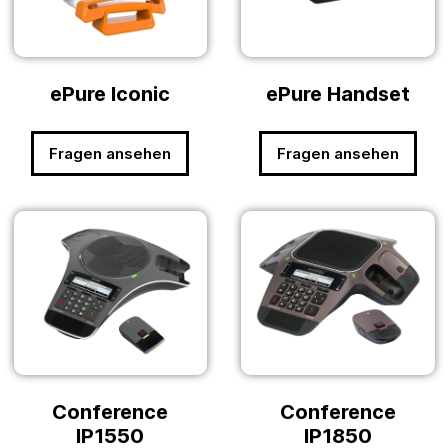
ePure Iconic
ePure Handset
Fragen ansehen
Fragen ansehen
Conference
Conference
IP1550
IP1850