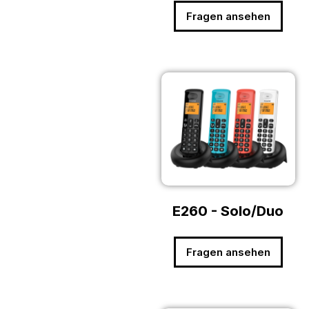
Fragen ansehen
E260 - Solo/Duo
Fragen ansehen