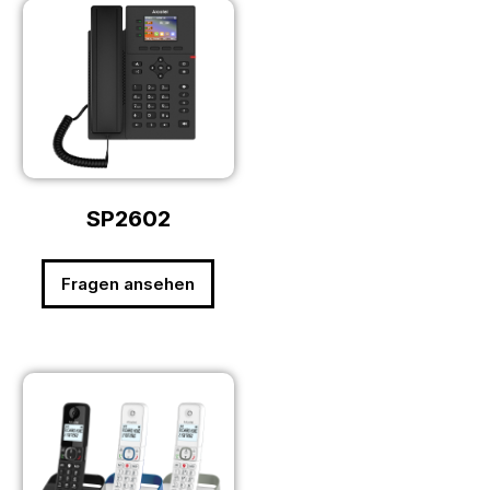
SP2602
Fragen ansehen