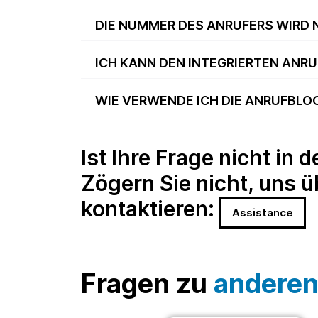
DIE NUMMER DES ANRUFERS WIRD N
ICH KANN DEN INTEGRIERTEN ANR
WIE VERWENDE ICH DIE ANRUFBL
Ist Ihre Frage nicht in 
Zögern Sie nicht, uns 
kontaktieren:
Assistance
Fragen zu
anderen