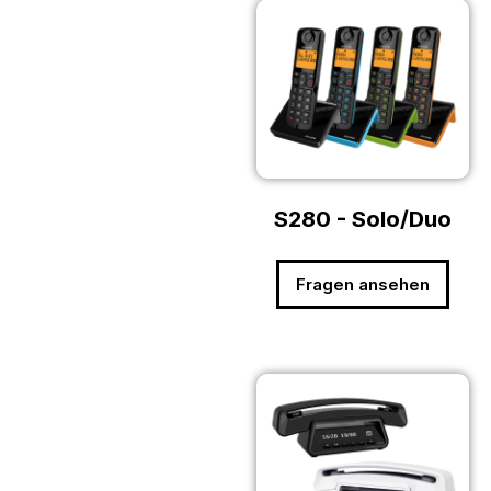
S280 - Solo/Duo
Fragen ansehen