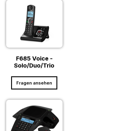
F685 Voice -
Solo/Duo/Trio
Fragen ansehen