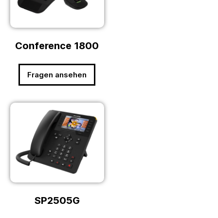
Conference 1800
Fragen ansehen
SP2505G