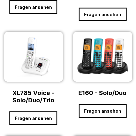
Fragen ansehen
Fragen ansehen
XL785 Voice -
E160 - Solo/Duo
Solo/Duo/Trio
Fragen ansehen
Fragen ansehen