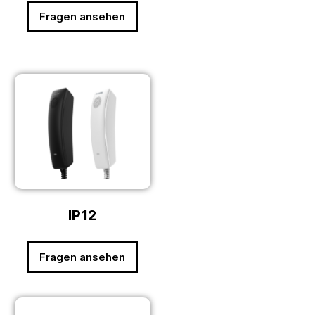
Fragen ansehen
IP12
Fragen ansehen