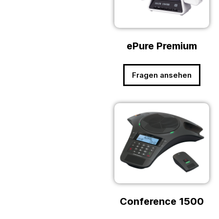
ePure Premium
Fragen ansehen
Conference 1500