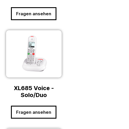
Fragen ansehen
XL685 Voice -
Solo/Duo
Fragen ansehen