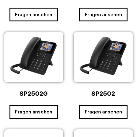
Fragen ansehen
Fragen ansehen
SP2502G
SP2502
Fragen ansehen
Fragen ansehen