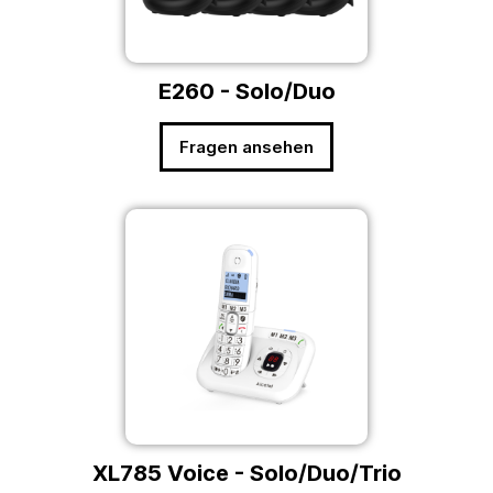
E260 - Solo/Duo
Fragen ansehen
XL785 Voice - Solo/Duo/Trio