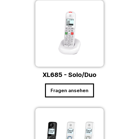
XL685 - Solo/Duo
Fragen ansehen