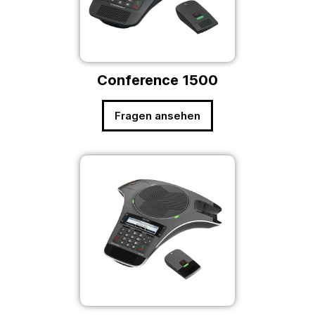
Conference 1500
Fragen ansehen