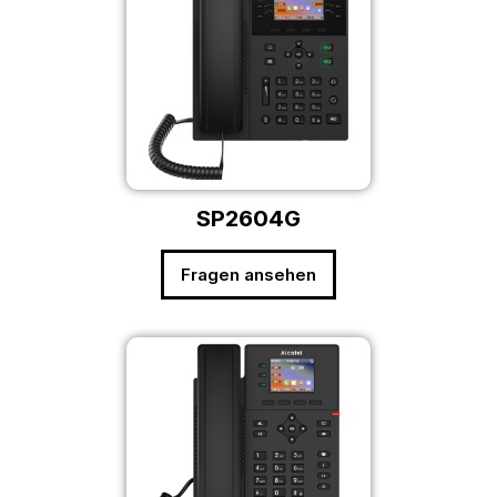
SP2604G
Fragen ansehen