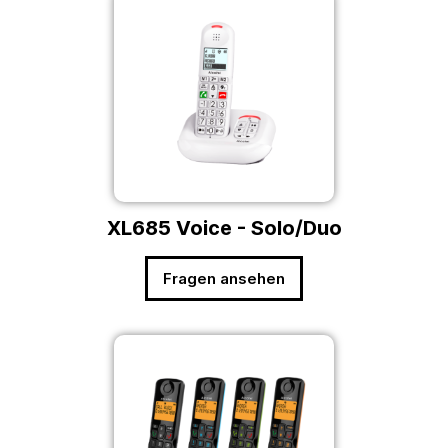
XL685 Voice - Solo/Duo
Fragen ansehen