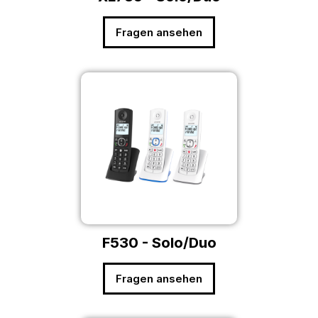
Fragen ansehen
F530 - Solo/Duo
Fragen ansehen