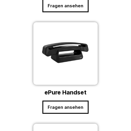
Fragen ansehen
ePure Handset
Fragen ansehen