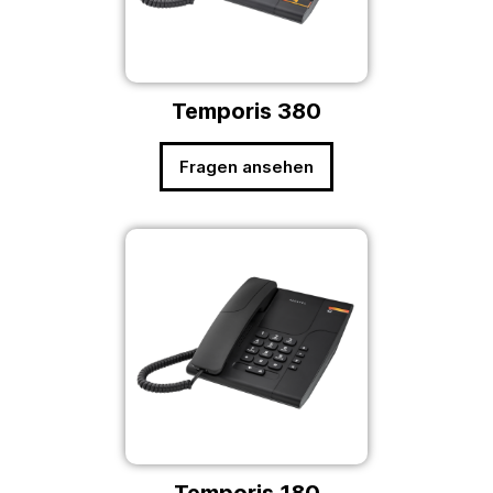
Temporis 380
Fragen ansehen
Temporis 180