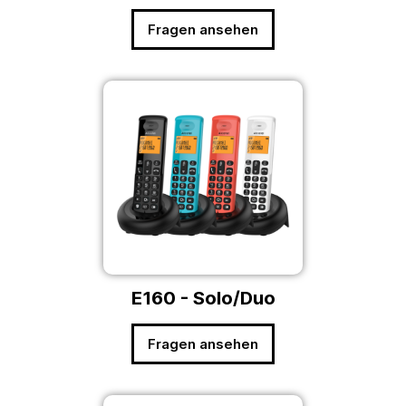
Fragen ansehen
E160 - Solo/Duo
Fragen ansehen