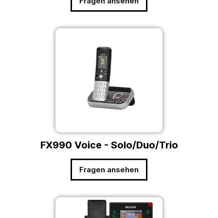
Fragen ansehen
FX990 Voice - Solo/Duo/Trio
Fragen ansehen