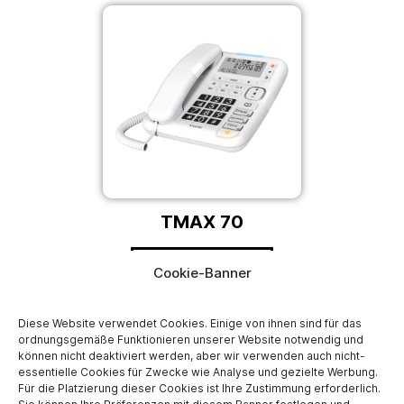
TMAX 70
Fragen ansehen
Cookie-Banner
Diese Website verwendet Cookies. Einige von ihnen sind für das
ordnungsgemäße Funktionieren unserer Website notwendig und
können nicht deaktiviert werden, aber wir verwenden auch nicht-
essentielle Cookies für Zwecke wie Analyse und gezielte Werbung.
Für die Platzierung dieser Cookies ist Ihre Zustimmung erforderlich.