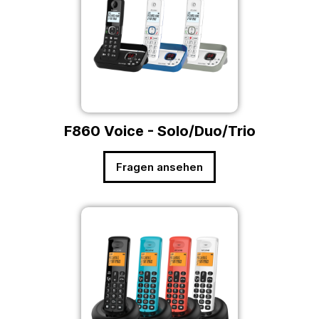
F860 Voice - Solo/Duo/Trio
Fragen ansehen