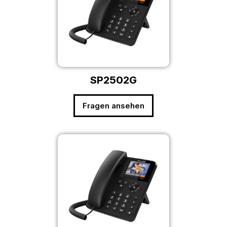
SP2502G
Fragen ansehen