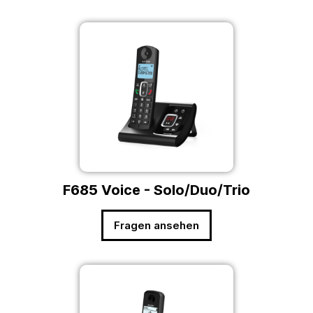
F685 Voice - Solo/Duo/Trio
Fragen ansehen