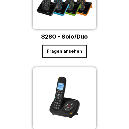
S280 - Solo/Duo
Fragen ansehen