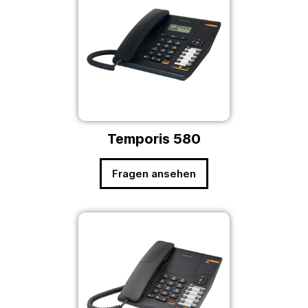
Temporis 580
Fragen ansehen