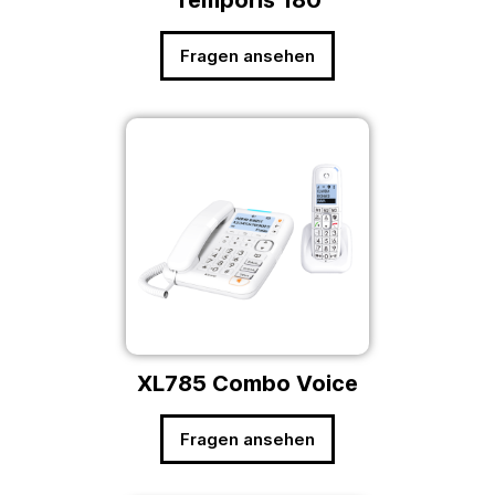
Fragen ansehen
XL785 Combo Voice
Fragen ansehen