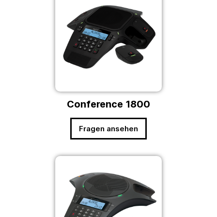
Conference 1800
Fragen ansehen