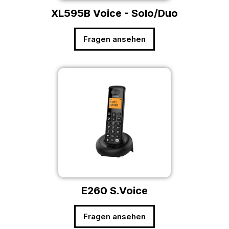
XL595B Voice - Solo/Duo
Fragen ansehen
E260 S.Voice
Fragen ansehen