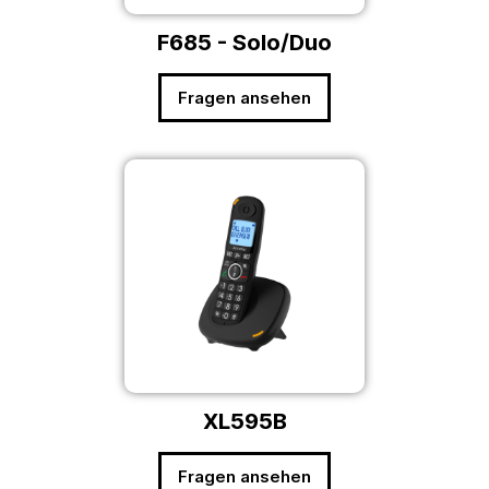
F685 - Solo/Duo
Fragen ansehen
XL595B
Fragen ansehen