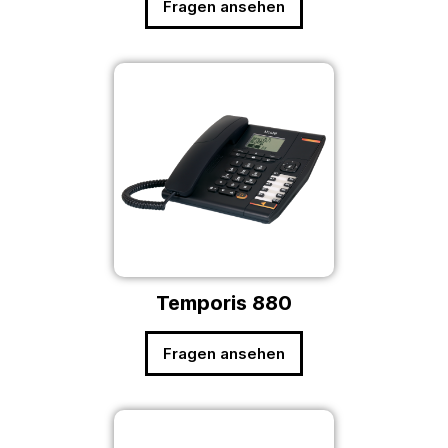
Fragen ansehen
Temporis 880
Fragen ansehen