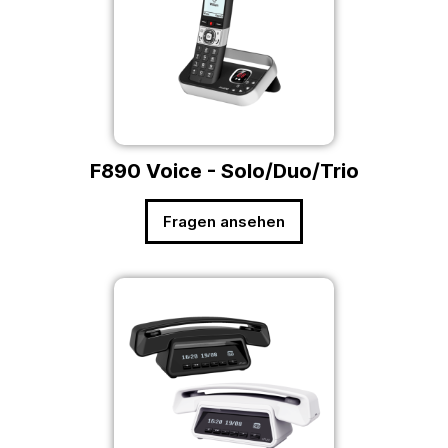
F890 Voice - Solo/Duo/Trio
Fragen ansehen