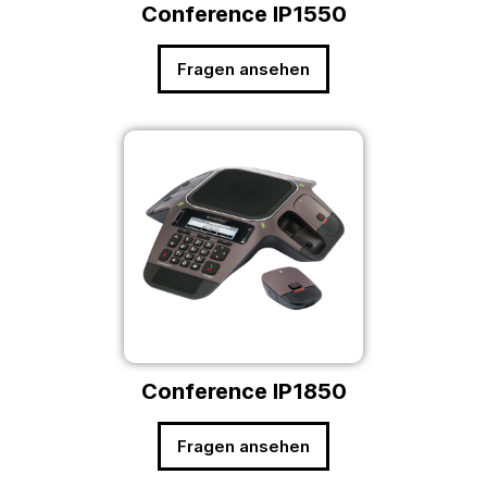
Conference IP1550
Fragen ansehen
Conference IP1850
Fragen ansehen