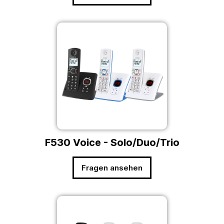
F530 Voice - Solo/Duo/Trio
Fragen ansehen