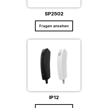
SP2502
Fragen ansehen
IP12