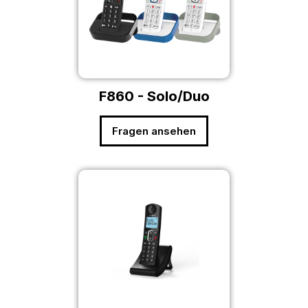
F860 - Solo/Duo
Fragen ansehen