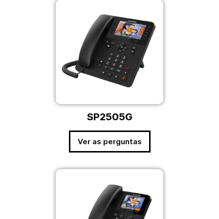
SP2505G
Ver as perguntas