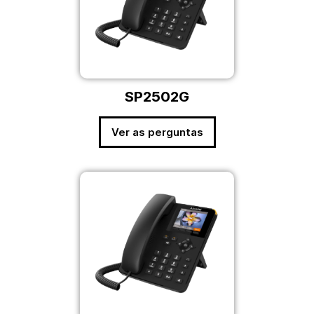
SP2502G
Ver as perguntas