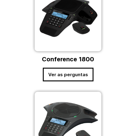
Conference 1800
Ver as perguntas