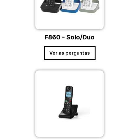
F860 - Solo/Duo
Ver as perguntas