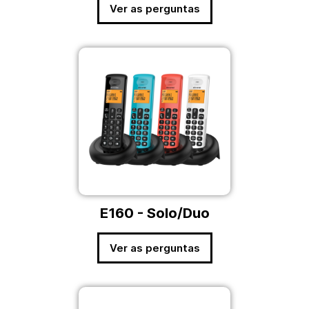
Ver as perguntas
E160 - Solo/Duo
Ver as perguntas