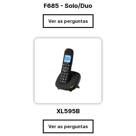
F685 - Solo/Duo
Ver as perguntas
XL595B
Ver as perguntas