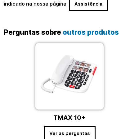
indicado na nossa página:
Assistência
Perguntas sobre
outros produtos
TMAX 10+
Ver as perguntas