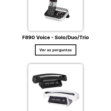
F890 Voice - Solo/Duo/Trio
Ver as perguntas