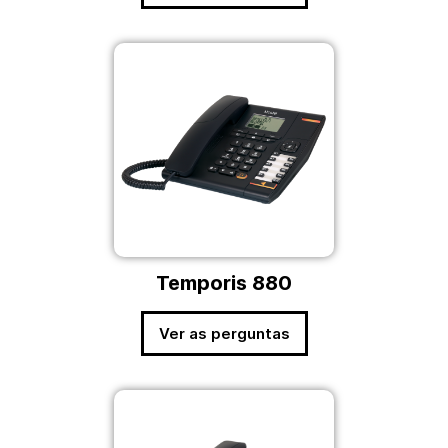
Temporis 880
Ver as perguntas