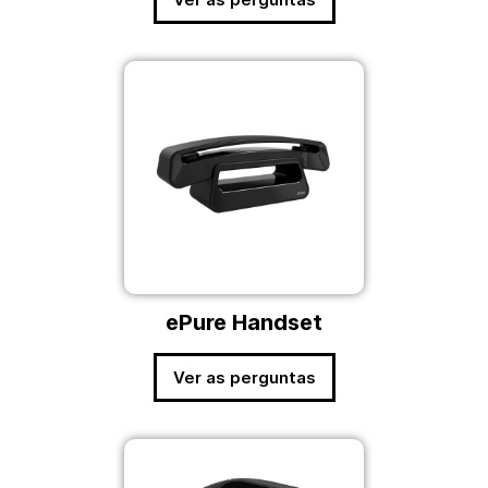
ePure Handset
Ver as perguntas