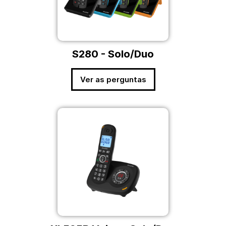
S280 - Solo/Duo
Ver as perguntas