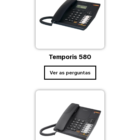
Temporis 580
Ver as perguntas