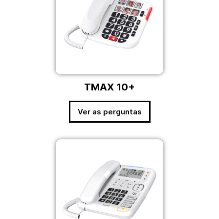
TMAX 10+
Ver as perguntas