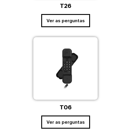
T26
Ver as perguntas
T06
Ver as perguntas