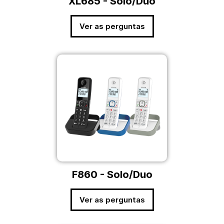
XL685 - Solo/Duo
Ver as perguntas
F860 - Solo/Duo
Ver as perguntas