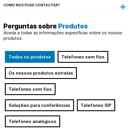
COMO NOS PODE CONTACTAR?
Perguntas sobre
Produtos
Aceda a todas as informações específicas sobre os nossos
produtos.
Todos os produtos
Telefones
sem fios
Os nossos produtos estrelas
Telefones
com fios
Soluções para conferências
Telefones SIP
Telefones analógicos