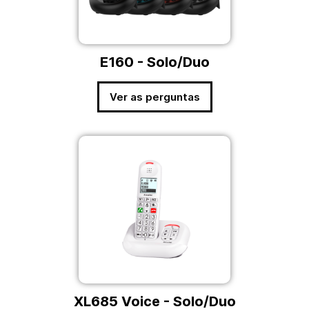
E160 - Solo/Duo
Ver as perguntas
XL685 Voice - Solo/Duo