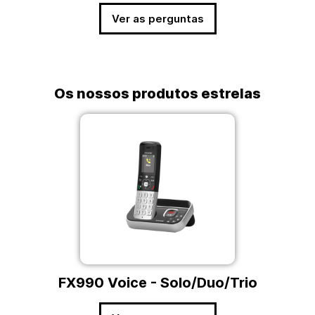
Ver as perguntas
Os nossos produtos estrelas
FX990 Voice - Solo/Duo/Trio