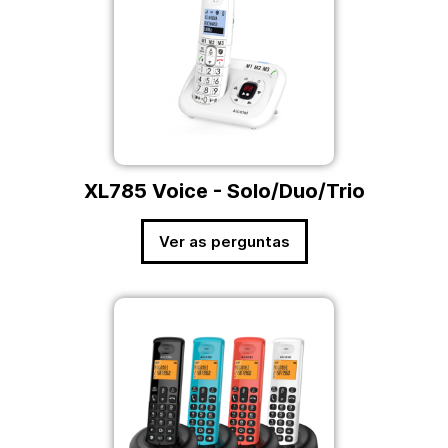
XL785 Voice - Solo/Duo/Trio
Ver as perguntas