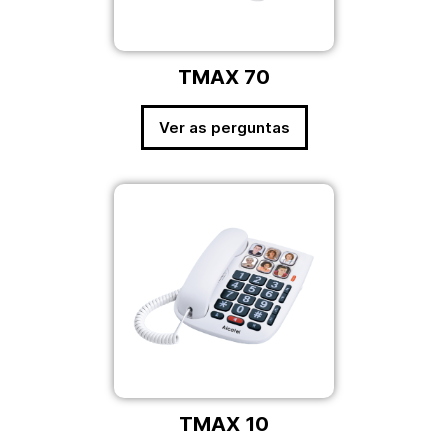
TMAX 70
Ver as perguntas
TMAX 10