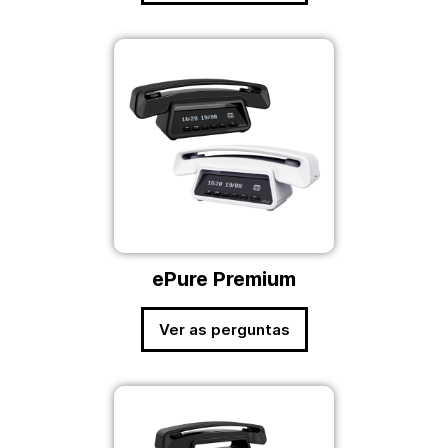
ePure Premium
Ver as perguntas