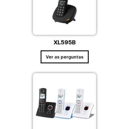
XL595B
Ver as perguntas