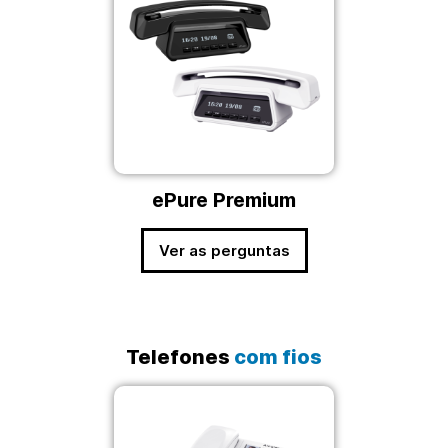
ePure Premium
Ver as perguntas
Telefones
com fios