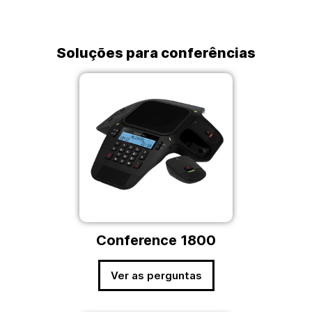
Soluções para conferências
Conference 1800
Ver as perguntas