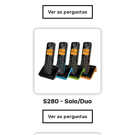
Ver as perguntas
S280 - Solo/Duo
Ver as perguntas