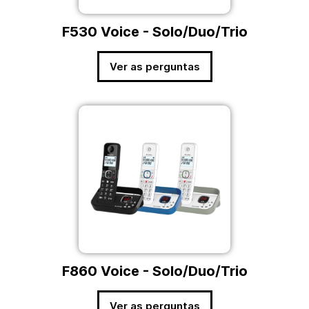
F530 Voice - Solo/Duo/Trio
Ver as perguntas
F860 Voice - Solo/Duo/Trio
Ver as perguntas