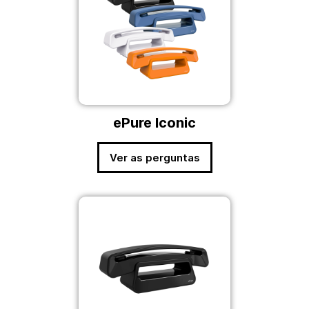
ePure Iconic
Ver as perguntas