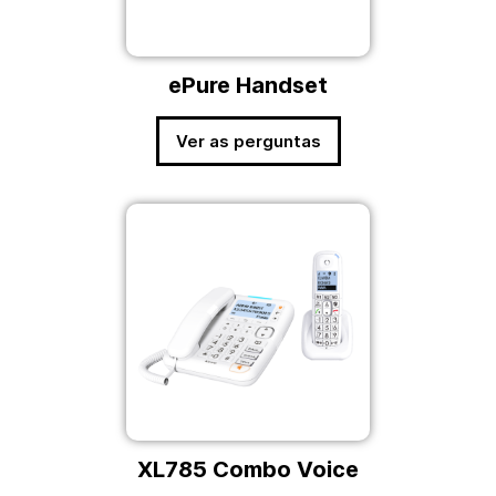
ePure Handset
Ver as perguntas
XL785 Combo Voice