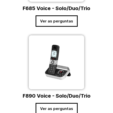
F685 Voice - Solo/Duo/Trio
Ver as perguntas
F890 Voice - Solo/Duo/Trio
Ver as perguntas