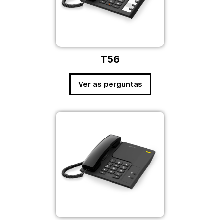
T56
Ver as perguntas