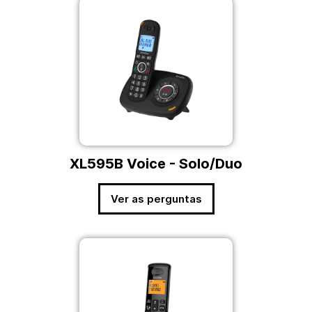
XL595B Voice - Solo/Duo
Ver as perguntas