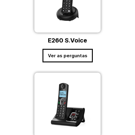
E260 S.Voice
Ver as perguntas