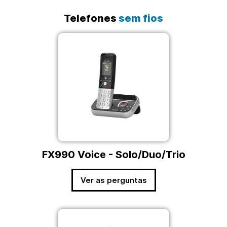
Telefones
sem fios
FX990 Voice - Solo/Duo/Trio
Ver as perguntas