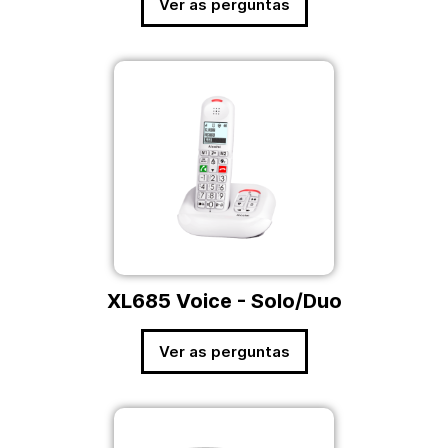
Ver as perguntas
XL685 Voice - Solo/Duo
Ver as perguntas