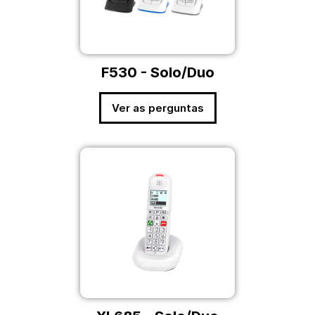
F530 - Solo/Duo
Ver as perguntas