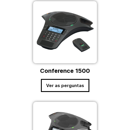
Conference 1500
Ver as perguntas