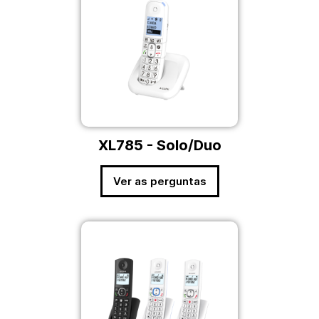
XL785 - Solo/Duo
Ver as perguntas