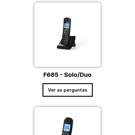
F685 - Solo/Duo
Ver as perguntas