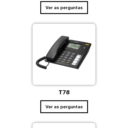
Ver as perguntas
T78
Ver as perguntas