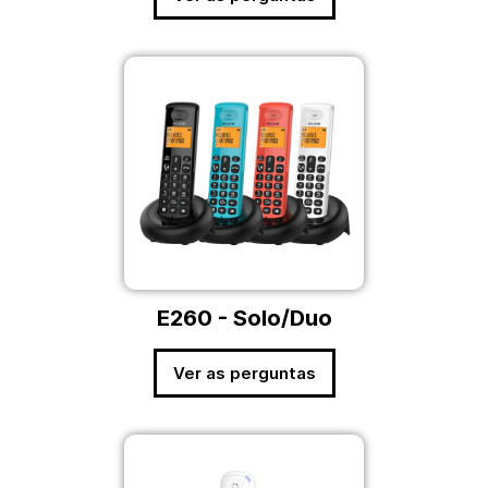
E260 - Solo/Duo
Ver as perguntas