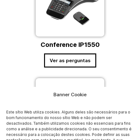
Conference IP1550
Ver as perguntas
Banner Cookie
Este sítio Web utiliza cookies. Alguns deles são necessários para o
bom funcionamento do nosso sítio Web e não podem ser
desactivados. Também utilizamos cookies não essenciais para fins
como a análise e a publicidade direcionada. O seu consentimento é
necessário para a colocação destes cookies. Pode definir as suas