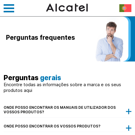
Saltar
para
o
Perguntas frequentes
conteúdo
Perguntas
gerais
Encontre todas as informações sobre a marca e os seus
produtos aqui
ONDE POSSO ENCONTRAR OS MANUAIS DE UTILIZADOR DOS
VOSSOS PRODUTOS?
ONDE POSSO ENCONTRAR OS VOSSOS PRODUTOS?