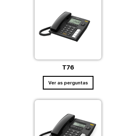
T76
Ver as perguntas