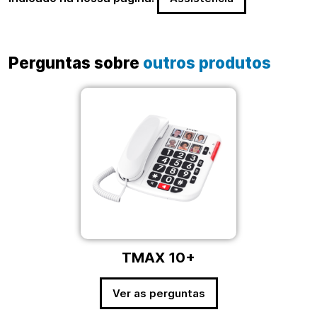
Perguntas sobre
outros produtos
TMAX 10+
Ver as perguntas