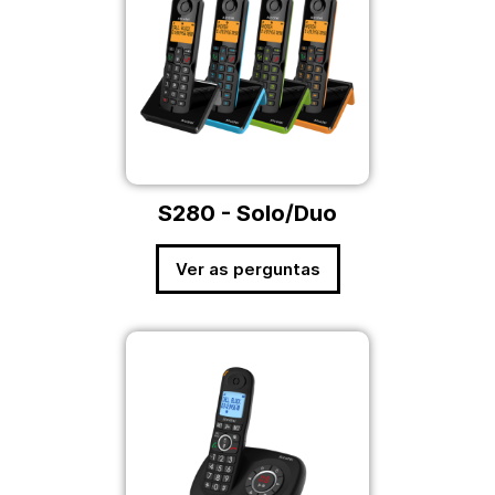
S280 - Solo/Duo
Ver as perguntas