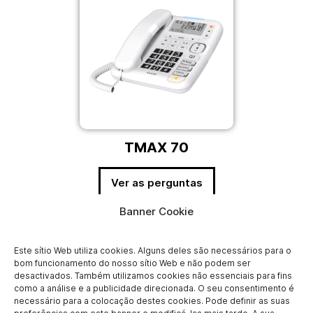
TMAX 70
Ver as perguntas
Banner Cookie
Este sítio Web utiliza cookies. Alguns deles são necessários para o
bom funcionamento do nosso sítio Web e não podem ser
desactivados. Também utilizamos cookies não essenciais para fins
como a análise e a publicidade direcionada. O seu consentimento é
necessário para a colocação destes cookies. Pode definir as suas