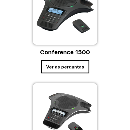
Conference 1500
Ver as perguntas