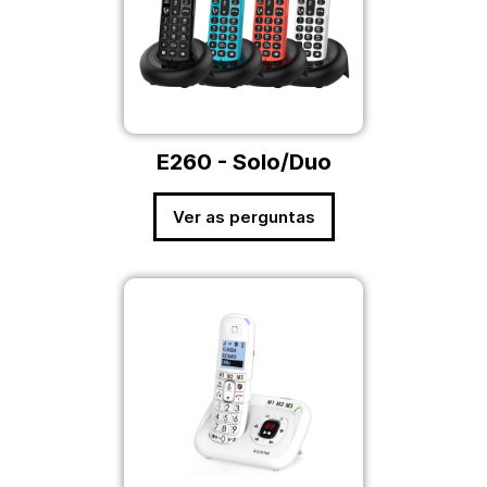
E260 - Solo/Duo
Ver as perguntas