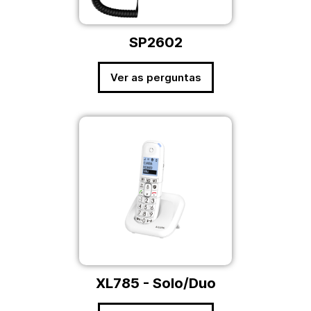
SP2602
Ver as perguntas
XL785 - Solo/Duo