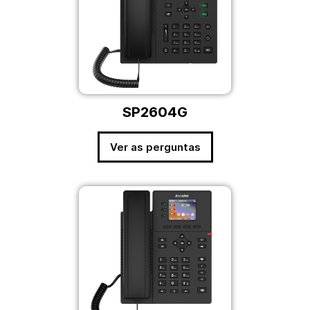
SP2604G
Ver as perguntas