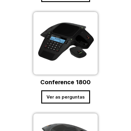
Conference 1800
Ver as perguntas