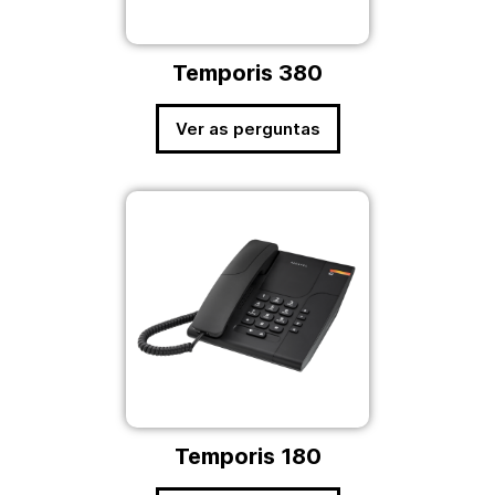
Temporis 380
Ver as perguntas
Temporis 180