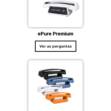
ePure Premium
Ver as perguntas