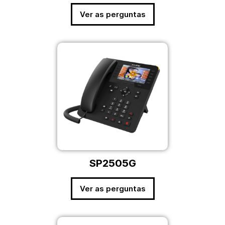
Ver as perguntas
SP2505G
Ver as perguntas