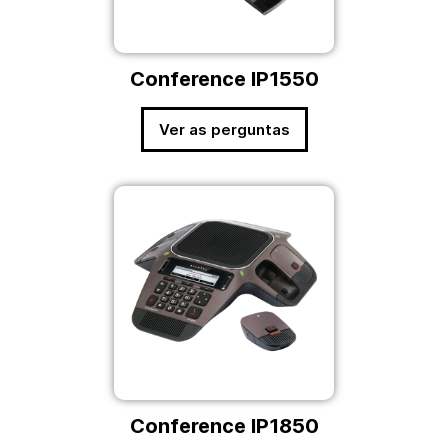
Conference IP1550
Ver as perguntas
Conference IP1850