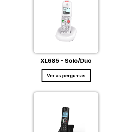
XL685 - Solo/Duo
Ver as perguntas