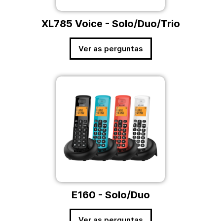
XL785 Voice - Solo/Duo/Trio
Ver as perguntas
E160 - Solo/Duo
Ver as perguntas