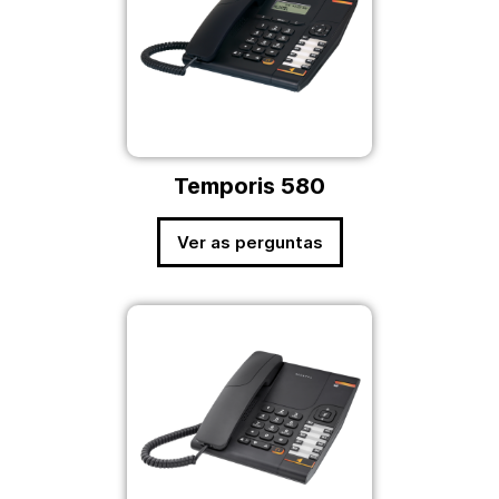
Temporis 580
Ver as perguntas