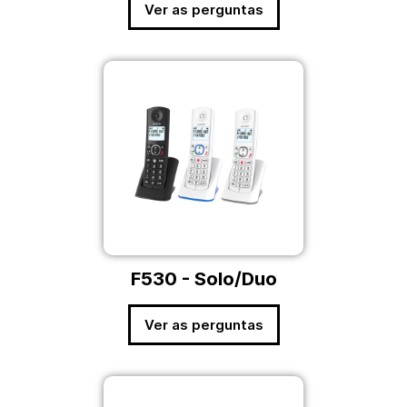
Ver as perguntas
F530 - Solo/Duo
Ver as perguntas