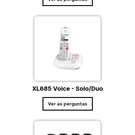
XL685 Voice - Solo/Duo
Ver as perguntas