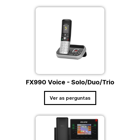
FX990 Voice - Solo/Duo/Trio
Ver as perguntas