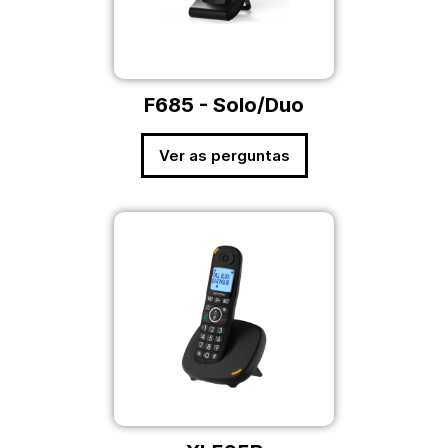
F685 - Solo/Duo
Ver as perguntas