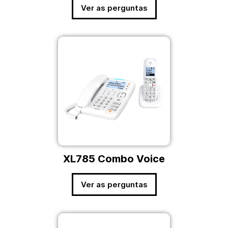
Ver as perguntas
XL785 Combo Voice
Ver as perguntas