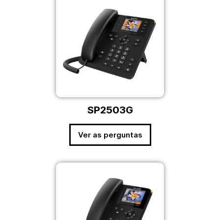
SP2503G
Ver as perguntas