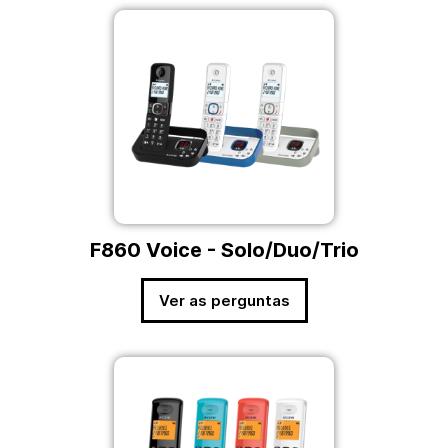
F860 Voice - Solo/Duo/Trio
Ver as perguntas