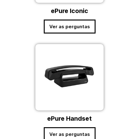
ePure Iconic
Ver as perguntas
ePure Handset
Ver as perguntas