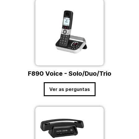
F890 Voice - Solo/Duo/Trio
Ver as perguntas