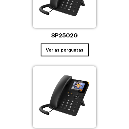
SP2502G
Ver as perguntas