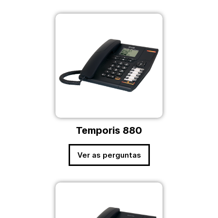
Temporis 880
Ver as perguntas