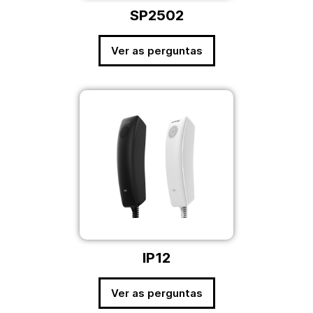
SP2502
Ver as perguntas
IP12
Ver as perguntas