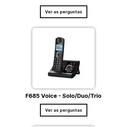
Ver as perguntas
F685 Voice - Solo/Duo/Trio
Ver as perguntas