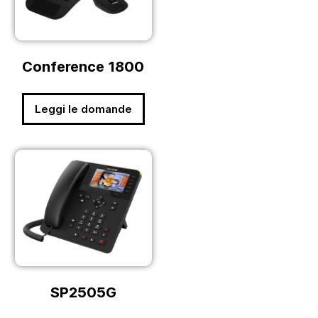
Conference 1800
Leggi le domande
SP2505G