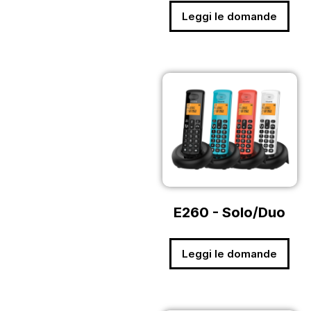
Leggi le domande
E260 - Solo/Duo
Leggi le domande