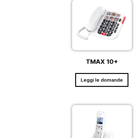
TMAX 10+
Leggi le domande