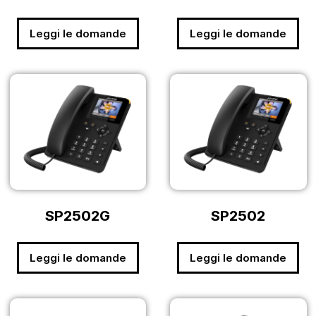
Leggi le domande
Leggi le domande
SP2502G
SP2502
Leggi le domande
Leggi le domande