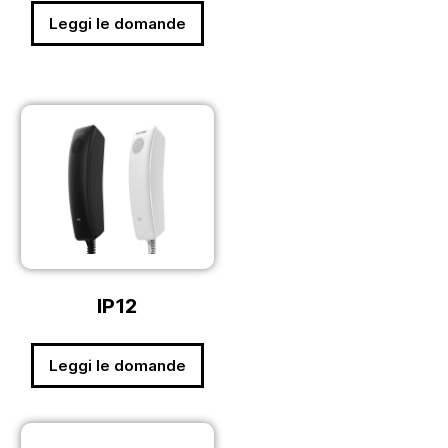
Leggi le domande
IP12
Leggi le domande