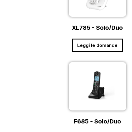
XL785 - Solo/Duo
Leggi le domande
F685 - Solo/Duo