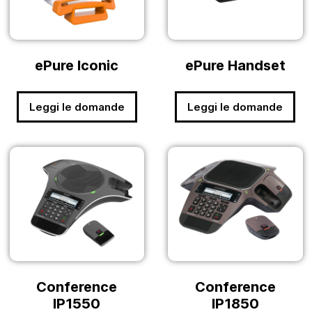
ePure Iconic
ePure Handset
Leggi le domande
Leggi le domande
Conference
Conference
IP1550
IP1850