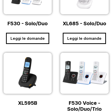
F530 - Solo/Duo
XL685 - Solo/Duo
Leggi le domande
Leggi le domande
XL595B
F530 Voice -
Solo/Duo/Trio