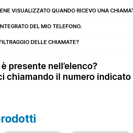
IENE VISUALIZZATO QUANDO RICEVO UNA CHIAMA
 INTEGRATO DEL MIO TELEFONO.
 FILTRAGGIO DELLE CHIAMATE?
è presente nell’elenco?
ci chiamando il numero indicato 
prodotti