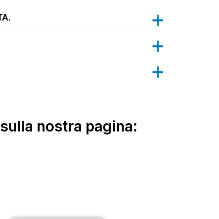
TA.
sulla nostra pagina: