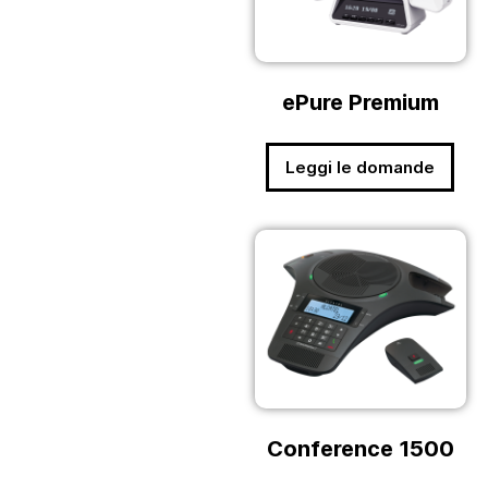
ePure Premium
Leggi le domande
Conference 1500