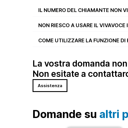
IL NUMERO DEL CHIAMANTE NON V
NON RIESCO A USARE IL VIVAVOCE
COME UTILIZZARE LA FUNZIONE DI
La vostra domanda non 
Non esitate a contattar
Assistenza
Domande su
altri 