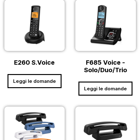
E260 S.Voice
F685 Voice -
Solo/Duo/Trio
Leggi le domande
Leggi le domande