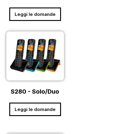
Leggi le domande
S280 - Solo/Duo
Leggi le domande