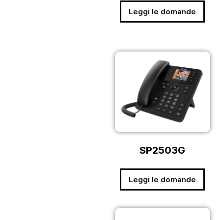
Leggi le domande
SP2503G
Leggi le domande