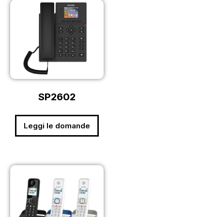
SP2602
Leggi le domande