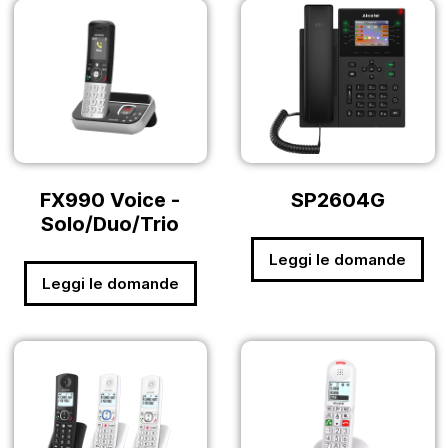
FX990 Voice -
SP2604G
Solo/Duo/Trio
Leggi le domande
Leggi le domande