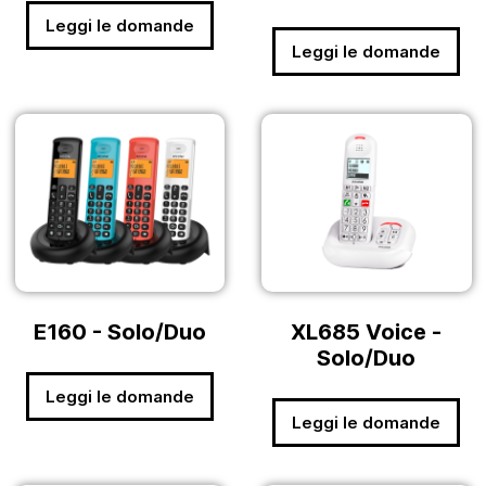
Leggi le domande
Leggi le domande
E160 - Solo/Duo
XL685 Voice -
Solo/Duo
Leggi le domande
Leggi le domande