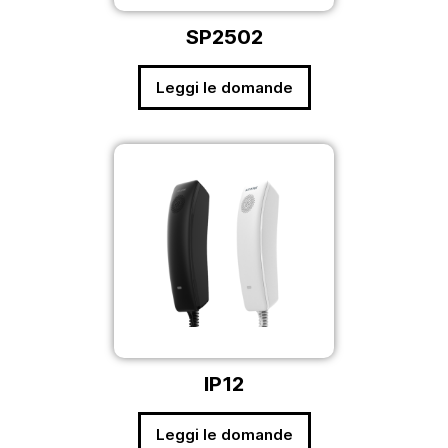
SP2502
Leggi le domande
IP12
Leggi le domande