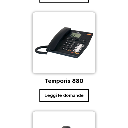
Temporis 880
Leggi le domande