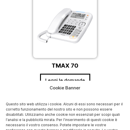
TMAX 70
Leggi le domande
Cookie Banner
Questo sito web utilizza i cookie. Alcuni di essi sono necessari per il
corretto funzionamento del nostro sito e non possono essere
disabilitati. Utilizziamo anche cookie non essenziali per scopi quali
l'analisi e la pubblicità mirata. Per l'inserimento di questi cookie è
necessario il vostro consenso. Potete impostare le vostre