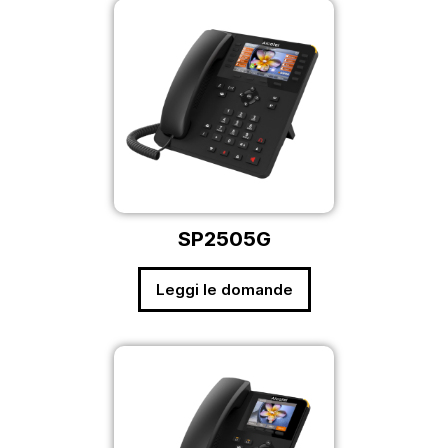
SP2505G
Leggi le domande