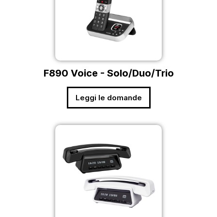
F890 Voice - Solo/Duo/Trio
Leggi le domande