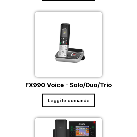
FX990 Voice - Solo/Duo/Trio
Leggi le domande