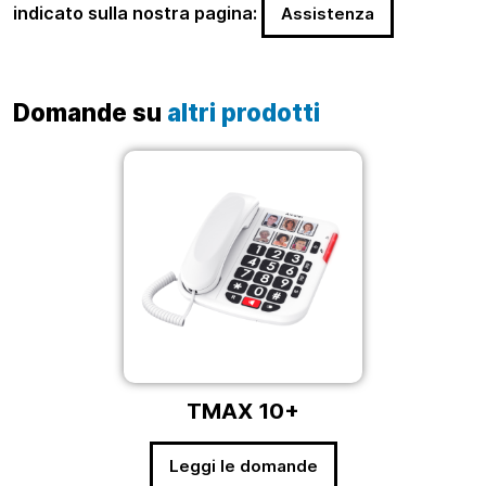
indicato sulla nostra pagina:
Assistenza
Domande su
altri prodotti
TMAX 10+
Leggi le domande