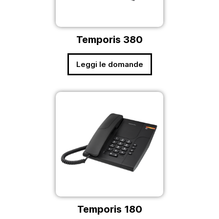
Temporis 380
Leggi le domande
Temporis 180