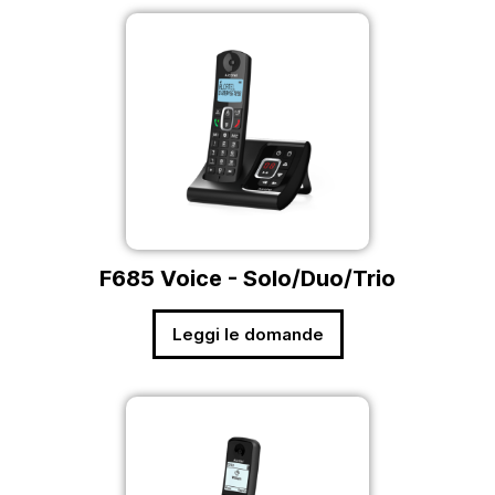
F685 Voice - Solo/Duo/Trio
Leggi le domande