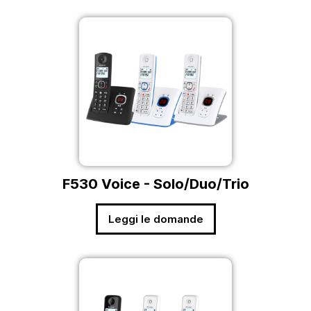
F530 Voice - Solo/Duo/Trio
Leggi le domande