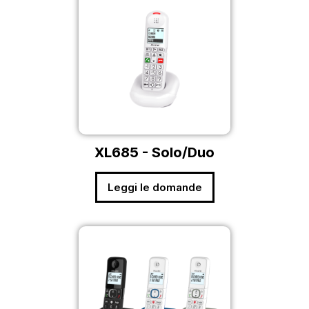
XL685 - Solo/Duo
Leggi le domande