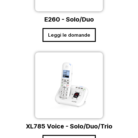
E260 - Solo/Duo
Leggi le domande
XL785 Voice - Solo/Duo/Trio