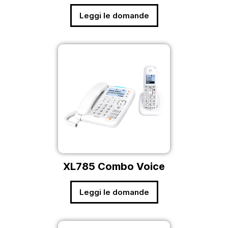
Leggi le domande
XL785 Combo Voice
Leggi le domande