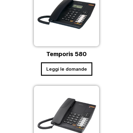
Temporis 580
Leggi le domande