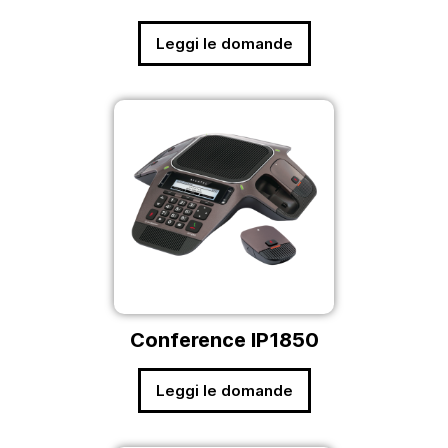
Leggi le domande
Conference IP1850
Leggi le domande