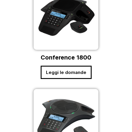
Conference 1800
Leggi le domande