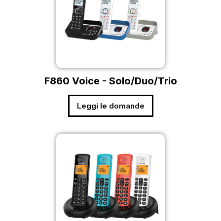
F860 Voice - Solo/Duo/Trio
Leggi le domande