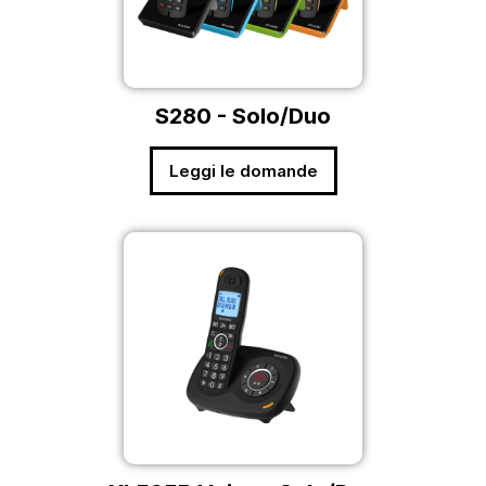
S280 - Solo/Duo
Leggi le domande