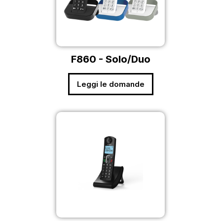
F860 - Solo/Duo
Leggi le domande