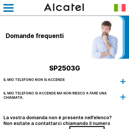
Vai
al
contenuto
Domande frequenti
SP2503G
IL MIO TELEFONO NON SI ACCENDE
IL MIO TELEFONO SI ACCENDE MA NON RIESCO A FARE UNA
CHIAMATA.
La vostra domanda non è presente nell’elenco?
Non esitate a contattarci chiamando il numero