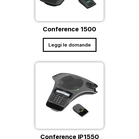
Conference 1500
Leggi le domande
Conference IP1550