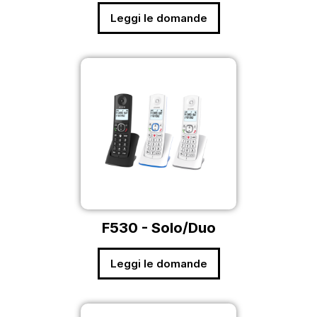
Leggi le domande
F530 - Solo/Duo
Leggi le domande