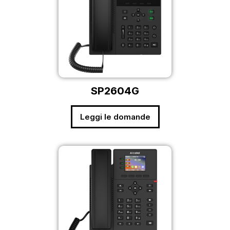
SP2604G
Leggi le domande