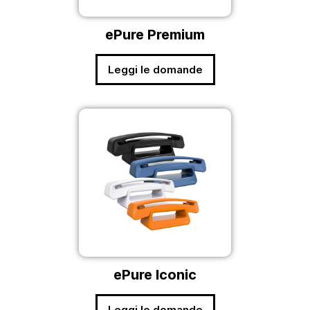
ePure Premium
Leggi le domande
ePure Iconic
Leggi le domande