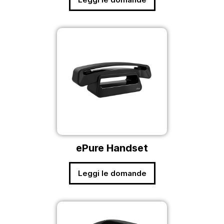
ePure Handset
Leggi le domande