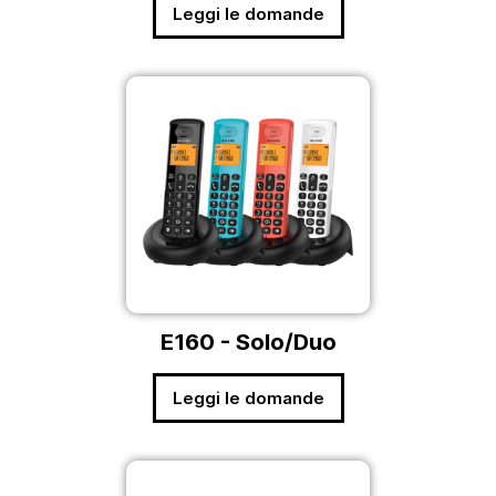
Leggi le domande
E160 - Solo/Duo
Leggi le domande