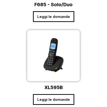
F685 - Solo/Duo
Leggi le domande
XL595B
Leggi le domande