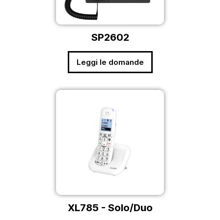
SP2602
Leggi le domande
XL785 - Solo/Duo