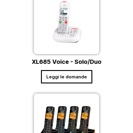
XL685 Voice - Solo/Duo
Leggi le domande