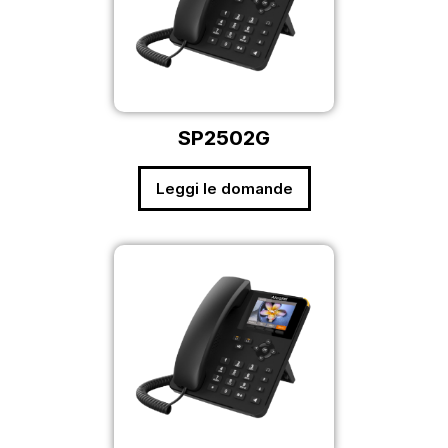
SP2502G
Leggi le domande