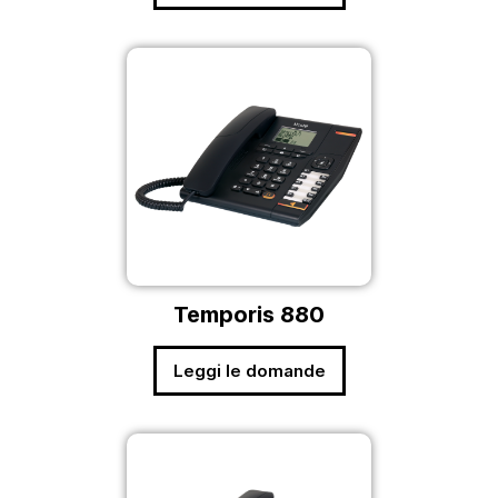
Temporis 880
Leggi le domande