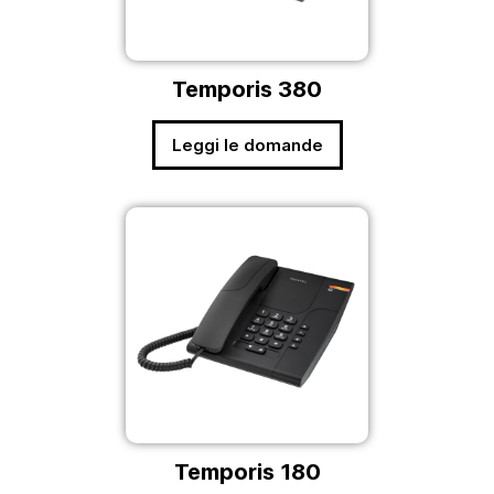
Temporis 380
Leggi le domande
Temporis 180