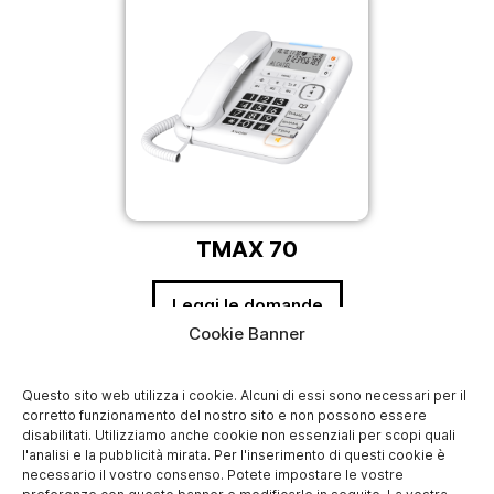
TMAX 70
Leggi le domande
Cookie Banner
Questo sito web utilizza i cookie. Alcuni di essi sono necessari per il
corretto funzionamento del nostro sito e non possono essere
disabilitati. Utilizziamo anche cookie non essenziali per scopi quali
l'analisi e la pubblicità mirata. Per l'inserimento di questi cookie è
necessario il vostro consenso. Potete impostare le vostre