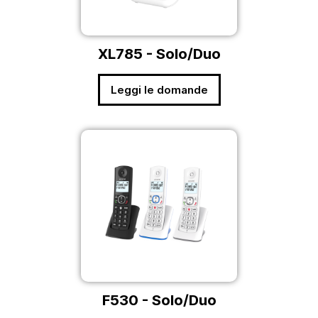
XL785 - Solo/Duo
Leggi le domande
F530 - Solo/Duo