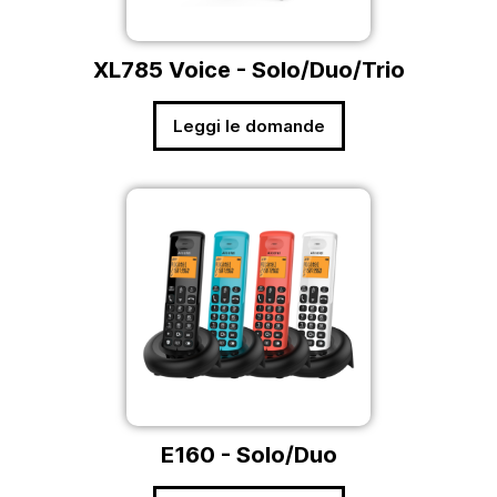
XL785 Voice - Solo/Duo/Trio
Leggi le domande
E160 - Solo/Duo