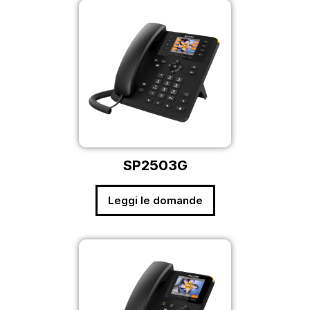
SP2503G
Leggi le domande