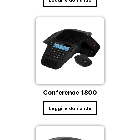
Conference 1800
Leggi le domande