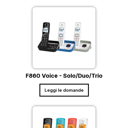
F860 Voice - Solo/Duo/Trio
Leggi le domande