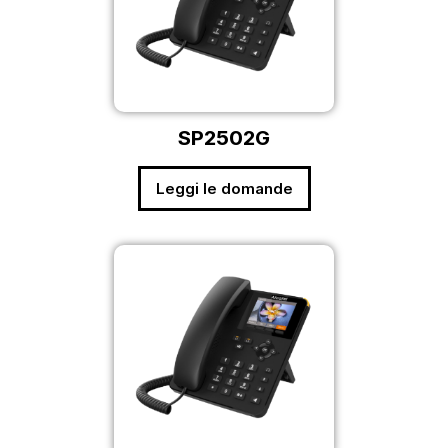
SP2502G
Leggi le domande