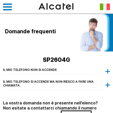
Vai
al
contenuto
Domande frequenti
SP2604G
IL MIO TELEFONO NON SI ACCENDE
IL MIO TELEFONO SI ACCENDE MA NON RIESCO A FARE UNA
CHIAMATA.
La vostra domanda non è presente nell’elenco?
Non esitate a contattarci chiamando il numero