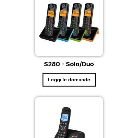
S280 - Solo/Duo
Leggi le domande