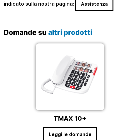
indicato sulla nostra pagina:
Assistenza
Domande su
altri prodotti
TMAX 10+
Leggi le domande