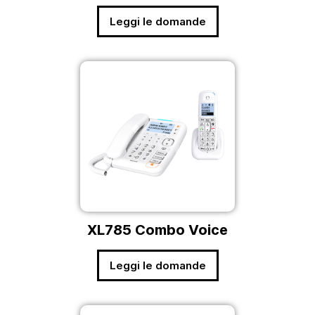
Leggi le domande
XL785 Combo Voice
Leggi le domande