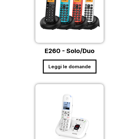
E260 - Solo/Duo
Leggi le domande