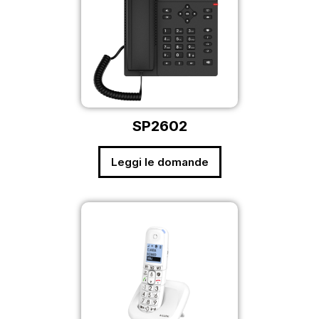
SP2602
Leggi le domande