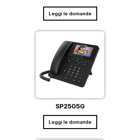
Leggi le domande
SP2505G
Leggi le domande