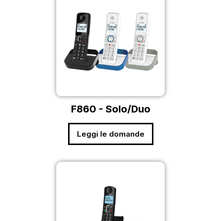
F860 - Solo/Duo
Leggi le domande