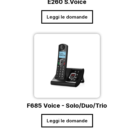
E260 S.Voice
Leggi le domande
F685 Voice - Solo/Duo/Trio
Leggi le domande