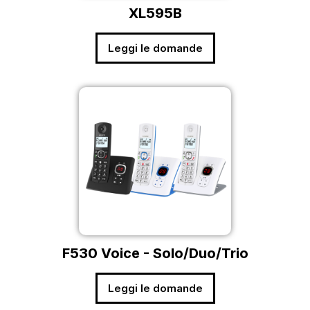
XL595B
Leggi le domande
F530 Voice - Solo/Duo/Trio
Leggi le domande