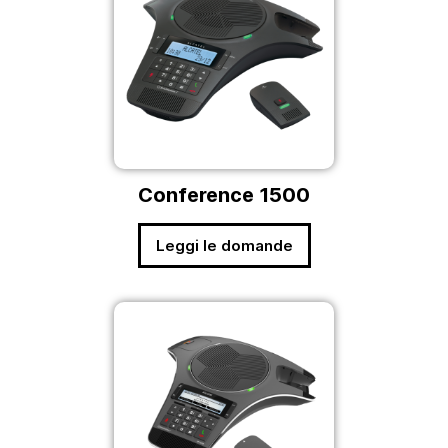
Conference 1500
Leggi le domande