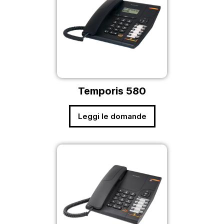
Temporis 580
Leggi le domande