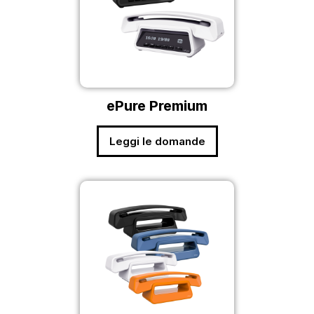
ePure Premium
Leggi le domande