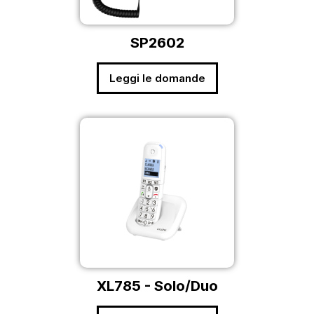
SP2602
Leggi le domande
XL785 - Solo/Duo