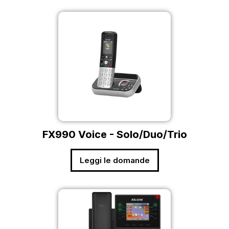
FX990 Voice - Solo/Duo/Trio
Leggi le domande