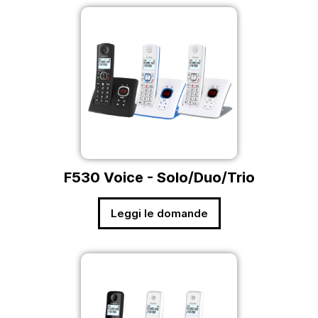
F530 Voice - Solo/Duo/Trio
Leggi le domande