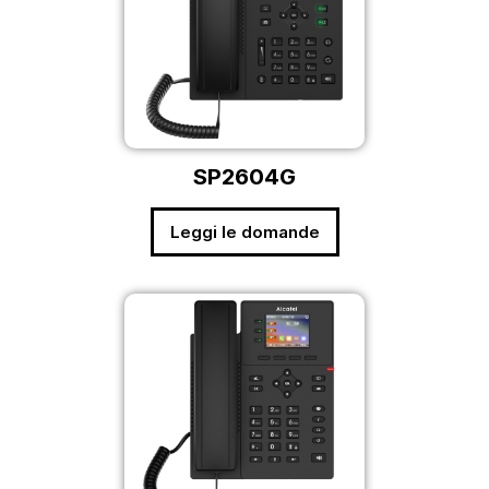
SP2604G
Leggi le domande