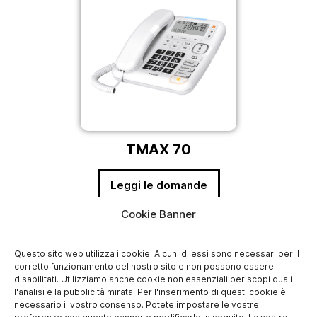
TMAX 70
Leggi le domande
Cookie Banner
Questo sito web utilizza i cookie. Alcuni di essi sono necessari per il
corretto funzionamento del nostro sito e non possono essere
disabilitati. Utilizziamo anche cookie non essenziali per scopi quali
l'analisi e la pubblicità mirata. Per l'inserimento di questi cookie è
necessario il vostro consenso. Potete impostare le vostre