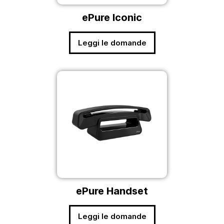
ePure Iconic
Leggi le domande
ePure Handset
Leggi le domande