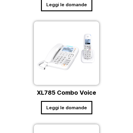
Leggi le domande
XL785 Combo Voice
Leggi le domande