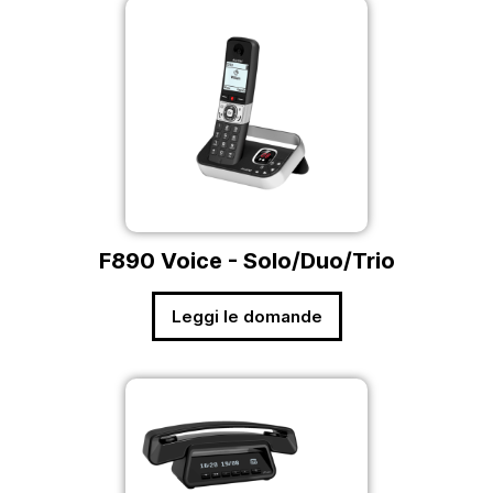
F890 Voice - Solo/Duo/Trio
Leggi le domande