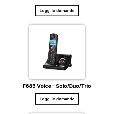
Leggi le domande
F685 Voice - Solo/Duo/Trio
Leggi le domande