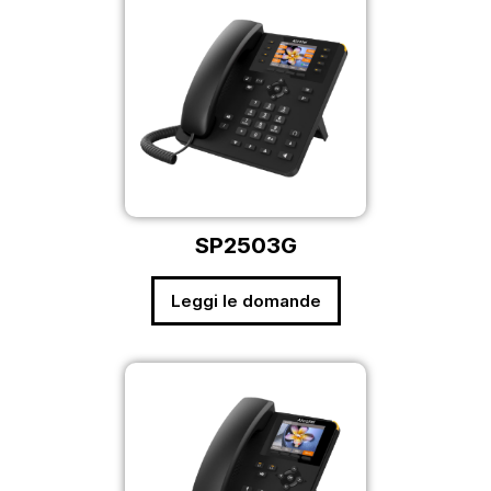
SP2503G
Leggi le domande