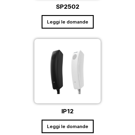
SP2502
Leggi le domande
IP12
Leggi le domande