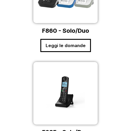
F860 - Solo/Duo
Leggi le domande