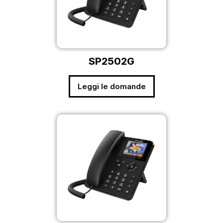
SP2502G
Leggi le domande