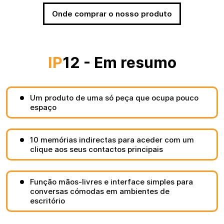
Onde comprar o nosso produto
IP
12 - Em resumo
Um produto de uma só peça que ocupa pouco
espaço
10 memórias indirectas para aceder com um
clique aos seus contactos principais
Função mãos-livres e interface simples para
conversas cómodas em ambientes de
escritório