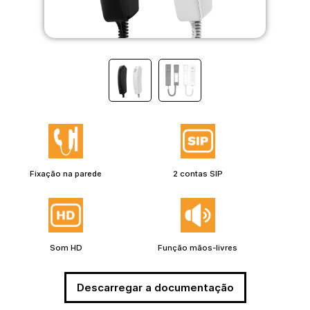
Fixação na parede
2 contas SIP
Som HD
Função mãos-livres
Descarregar a documentação