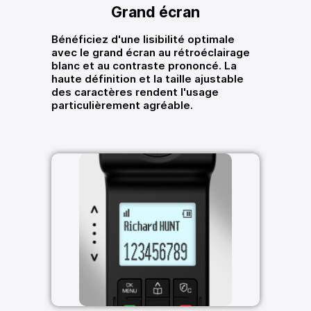
Grand écran
Bénéficiez d'une lisibilité optimale
avec le grand écran au rétroéclairage
blanc et au contraste prononcé. La
haute définition et la taille ajustable
des caractères rendent l'usage
particulièrement agréable.