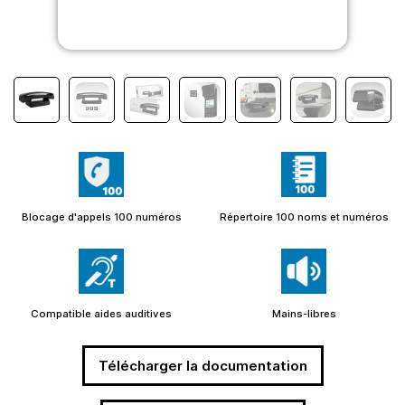
Blocage d'appels 100 numéros
Répertoire 100 noms et numéros
Compatible aides auditives
Mains-libres
Télécharger la documentation