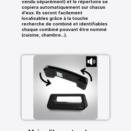
vendu séparément) et le répertoire se
copiera automatiquement sur chacun
d'eux. Ils seront facilement
localisables grâce à la touche
recherche de combiné et identifiables
chaque combiné pouvant être nommé
(cuisine, chambre...).