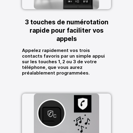
3 touches de numérotation
rapide pour faciliter vos
appels
Appelez rapidement vos trois
contacts favoris par un simple appui
sur les touches 1, 2 ou 3 de votre
téléphone, que vous aurez
préalablement programmées.