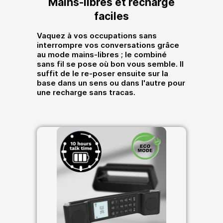
Mains-libres et recharge
faciles
Vaquez à vos occupations sans
interrompre vos conversations grâce
au mode mains-libres ; le combiné
sans fil se pose où bon vous semble. Il
suffit de le re-poser ensuite sur la
base dans un sens ou dans l'autre pour
une recharge sans tracas.