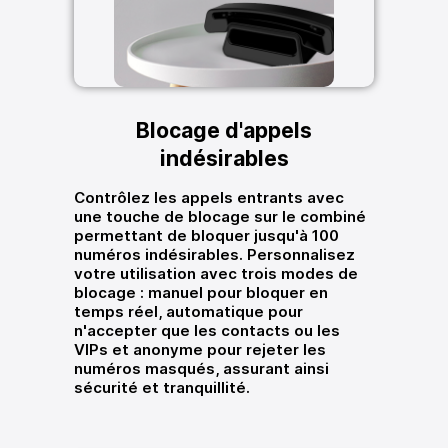
Blocage d'appels
indésirables
Contrôlez les appels entrants avec
une touche de blocage sur le combiné
permettant de bloquer jusqu'à 100
numéros indésirables. Personnalisez
votre utilisation avec trois modes de
blocage : manuel pour bloquer en
temps réel, automatique pour
n'accepter que les contacts ou les
VIPs et anonyme pour rejeter les
numéros masqués, assurant ainsi
sécurité et tranquillité.