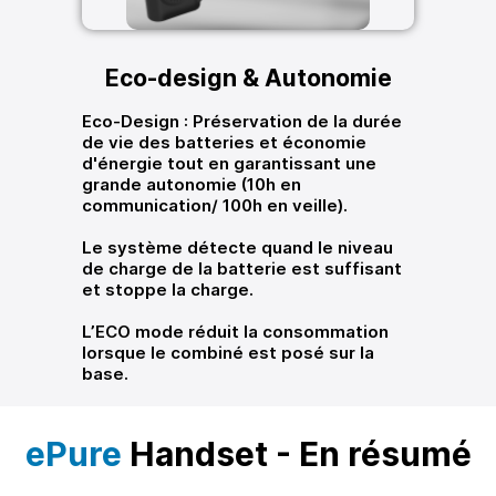
Eco-design & Autonomie
Eco-Design : Préservation de la durée
de vie des batteries et économie
d'énergie tout en garantissant une
grande autonomie (10h en
communication/ 100h en veille).
Le système détecte quand le niveau
de charge de la batterie est suffisant
et stoppe la charge.
L’ECO mode réduit la consommation
lorsque le combiné est posé sur la
base.
ePure
Handset - En résumé