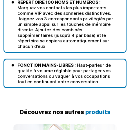
RÉPERTOIRE 100 NOMS ET NUMÉROS :
Marquez vos contacts les plus importants
comme VIP avec des sonneries distinctives.
Joignez vos 3 correspondants privilégiés par
un simple appui sur les touches de mémoire
directe. Ajoutez des combinés
supplémentaires (jusqu’à 4 par base) et le
répertoire se copiera automatiquement sur
chacun d’eux
FONCTION MAINS-LIBRES :
Haut-parleur de
qualité à volume réglable pour partager vos
conversations ou vaquer à vos occupations
tout en continuant votre conversation
Découvrez nos autres
produits