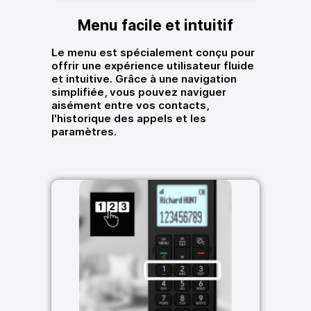
Menu facile et intuitif
Le menu est spécialement conçu pour
offrir une expérience utilisateur fluide
et intuitive. Grâce à une navigation
simplifiée, vous pouvez naviguer
aisément entre vos contacts,
l'historique des appels et les
paramètres.