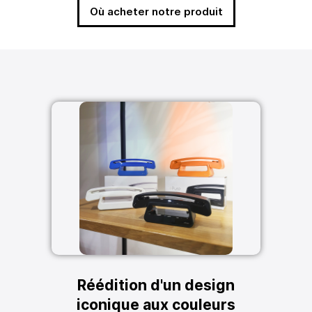
Où acheter notre produit
Réédition d'un design
iconique aux couleurs