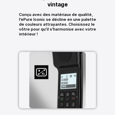
vintage
Conçu avec des matériaux de qualité,
l’ePure Iconic se décline en une palette
de couleurs attrayantes. Choisissez le
vôtre pour qu'il s'harmonise avec votre
intérieur !