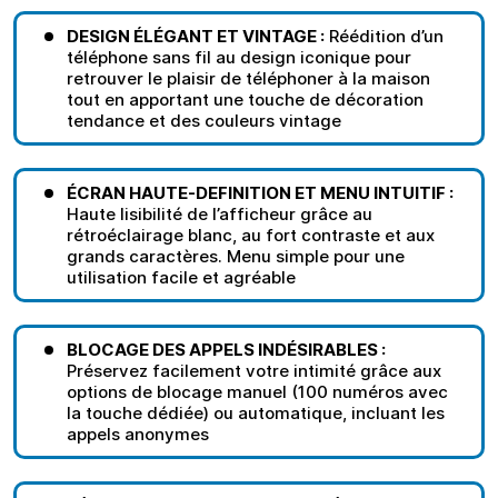
DESIGN ÉLÉGANT ET VINTAGE :
Réédition d’un
téléphone sans fil au design iconique pour
retrouver le plaisir de téléphoner à la maison
tout en apportant une touche de décoration
tendance et des couleurs vintage
ÉCRAN HAUTE-DEFINITION ET MENU INTUITIF :
Haute lisibilité de l’afficheur grâce au
rétroéclairage blanc, au fort contraste et aux
grands caractères. Menu simple pour une
utilisation facile et agréable
BLOCAGE DES APPELS INDÉSIRABLES :
Préservez facilement votre intimité grâce aux
options de blocage manuel (100 numéros avec
la touche dédiée) ou automatique, incluant les
appels anonymes