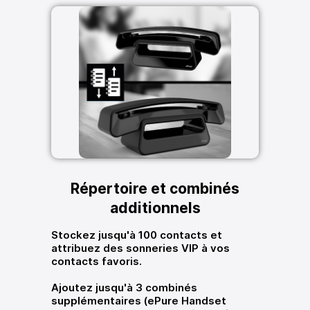
Répertoire et combinés
additionnels
Stockez jusqu'à 100 contacts et
attribuez des sonneries VIP à vos
contacts favoris.
Ajoutez jusqu'à 3 combinés
supplémentaires (ePure Handset