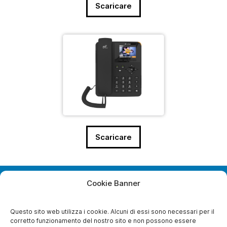
Scaricare
Scaricare
Cookie Banner
28, Boulevard Bellerive
92500 Rueil-Malmaison
France
Questo sito web utilizza i cookie. Alcuni di essi sono necessari per il
corretto funzionamento del nostro sito e non possono essere