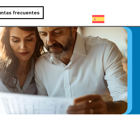
untas frecuentes