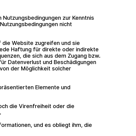
den Nutzungsbedingungen zur Kenntnis
n Nutzungsbedingungen nicht
 die Website zugreifen und sie
ede Haftung für direkte oder indirekte
uenzen, die sich aus dem Zugang bzw.
 für Datenverlust und Beschädigungen
von der Möglichkeit solcher
 präsentierten Elemente und
ch die Virenfreiheit oder die
.
formationen, und es obliegt ihm, die