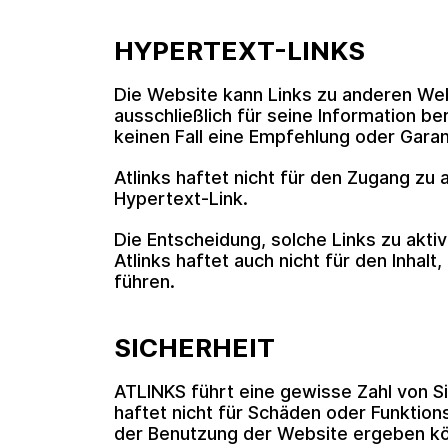
HYPERTEXT-LINKS
Die Website kann Links zu anderen Web
ausschließlich für seine Information be
keinen Fall eine Empfehlung oder Garan
Atlinks haftet nicht für den Zugang z
Hypertext-Link.
Die Entscheidung, solche Links zu aktiv
Atlinks haftet auch nicht für den Inha
führen.
SICHERHEIT
ATLINKS führt eine gewisse Zahl von Si
haftet nicht für Schäden oder Funktio
der Benutzung der Website ergeben k