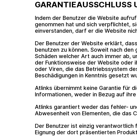
GARANTIEAUSSCHLUSS 
Indem der Benutzer die Website aufruf
genommen hat und sich verpflichtet, si
einverstanden, darf er die Website nic
Der Benutzer der Website erklärt, dass
benutzen zu können. Soweit nach den ge
Schäden welcher Art auch immer ab, u
der Funktionsweise der Website oder i
oder Viren, die das Betriebssystem de
Beschädigungen in Kenntnis gesetzt w
Atlinks übernimmt keine Garantie für d
Informationen, weder in Bezug auf ihre
Atlinks garantiert weder das fehler- u
Abwesenheit von Elementen, die das 
Der Benutzer ist einzig verantwortlich 
Eignung der dort präsentierten Produkt