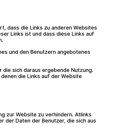
rt, dass die Links zu anderen Websites
eser Links ist und dass diese Links auf
n.
iches und den Benutzern angebotenes
für die sich daraus ergebende Nutzung.
u denen die Links auf der Website
g zur Website zu verhindern. Atlinks
 der Daten der Benutzer, die sich aus