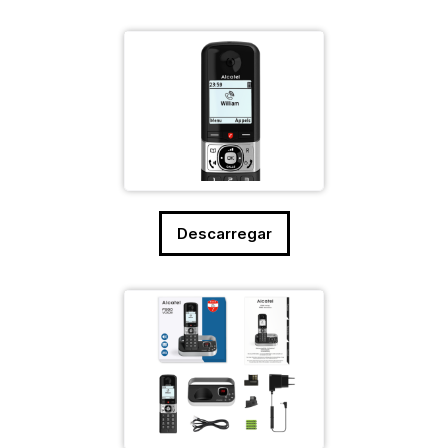
Descarregar