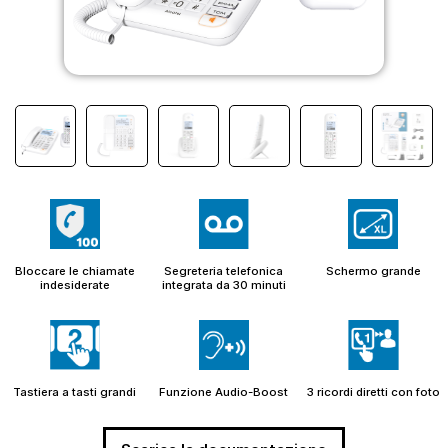
Bloccare le chiamate
Segreteria telefonica
Schermo grande
indesiderate
integrata da 30 minuti
Tastiera a tasti grandi
Funzione Audio-Boost
3 ricordi diretti con foto