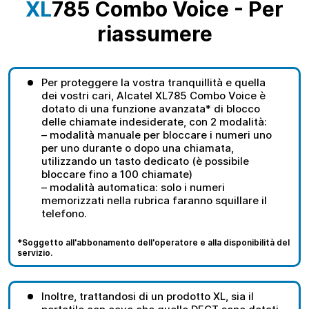
XL
785 Combo Voice - Per
riassumere
Per proteggere la vostra tranquillità e quella
dei vostri cari, Alcatel XL785 Combo Voice è
dotato di una funzione avanzata* di blocco
delle chiamate indesiderate, con 2 modalità:
– modalità manuale per bloccare i numeri uno
per uno durante o dopo una chiamata,
utilizzando un tasto dedicato (è possibile
bloccare fino a 100 chiamate)
– modalità automatica: solo i numeri
memorizzati nella rubrica faranno squillare il
telefono.
*Soggetto all'abbonamento dell'operatore e alla disponibilità del
servizio.
Inoltre, trattandosi di un prodotto XL, sia il