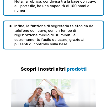
Nota: la rubrica, condivisa tra la base con cavo
e il portatile, ha una capacità di 100 nomi e
numeri.
Infine, la funzione di segreteria telefonica del
telefono con cavo, con un tempo di
registrazione medio di 30 minuti, è
estremamente facile da usare, grazie ai
pulsanti di controllo sulla base.
Scopri i nostri altri
prodotti