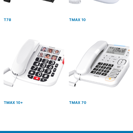
T78
TMAX 10
TMAX 10+
TMAX 70