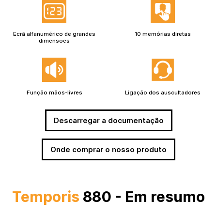
Ecrã alfanumérico de grandes
10 memórias diretas
dimensões
Função mãos-livres
Ligação dos auscultadores
Descarregar a documentação
Onde comprar o nosso produto
Temporis
880 - Em resumo