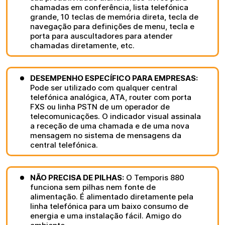
chamadas em conferência, lista telefónica
grande, 10 teclas de memória direta, tecla de
navegação para definições de menu, tecla e
porta para auscultadores para atender
chamadas diretamente, etc.
DESEMPENHO ESPECÍFICO PARA EMPRESAS:
Pode ser utilizado com qualquer central
telefónica analógica, ATA, router com porta
FXS ou linha PSTN de um operador de
telecomunicações. O indicador visual assinala
a receção de uma chamada e de uma nova
mensagem no sistema de mensagens da
central telefónica.
NÃO PRECISA DE PILHAS:
O Temporis 880
funciona sem pilhas nem fonte de
alimentação. É alimentado diretamente pela
linha telefónica para um baixo consumo de
energia e uma instalação fácil. Amigo do