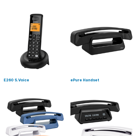
E260 S.Voice
ePure Handset