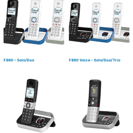
F860 – Solo/Duo
F860 Voice – Solo/Duo/Trio