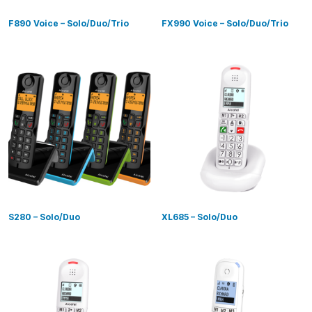
F890 Voice – Solo/Duo/Trio
FX990 Voice – Solo/Duo/Trio
S280 – Solo/Duo
XL685 – Solo/Duo