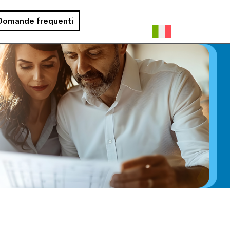
Domande frequenti