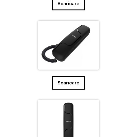
Scaricare
Scaricare