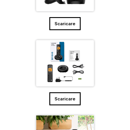
Scaricare
Scaricare