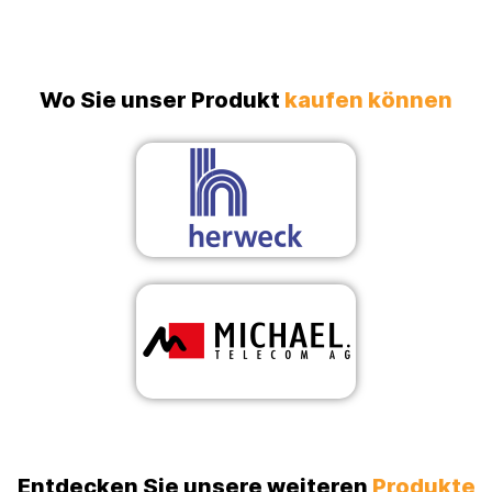
Wo Sie unser Produkt
kaufen können
Entdecken Sie unsere weiteren
Produkte