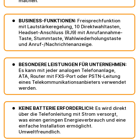
machen.
BUSINESS-FUNKTIONEN:
Freisprechfunktion
mit Lautstärkeregelung, 10 Direktwahltasten,
Headset-Anschluss (RJ9) mit Anrufannahme-
Taste, Stummtaste, Wahlwiederholungstaste
und Anruf-/Nachrichtenanzeige.
BESONDERE LEISTUNGEN FÜR UNTERNEHMEN:
Es kann mit jeder analogen Telefonanlage,
ATA, Router mit FXS-Port oder PSTN-Leitung
eines Telekommunikationsanbieters verwendet
werden.
KEINE BATTERIE ERFORDERLICH:
Es wird direkt
über die Telefonleitung mit Strom versorgt,
was einen geringen Energieverbrauch und eine
einfache Installation ermöglicht.
Umweltfreundlich.