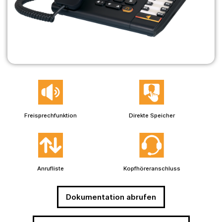
Freisprechfunktion
Direkte Speicher
Anrufliste
Kopfhöreranschluss
Dokumentation abrufen