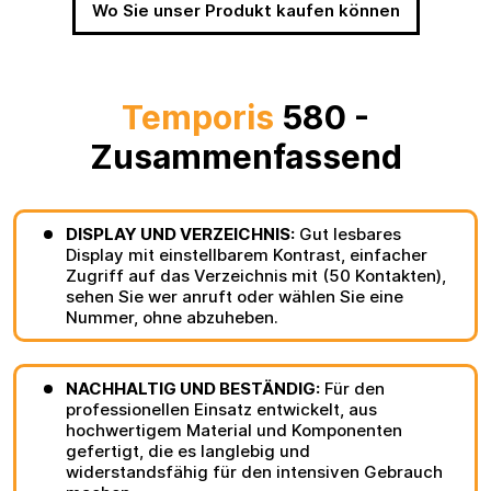
Wo Sie unser Produkt kaufen können
Temporis
580 -
Zusammenfassend
DISPLAY UND VERZEICHNIS:
Gut lesbares
Display mit einstellbarem Kontrast, einfacher
Zugriff auf das Verzeichnis mit (50 Kontakten),
sehen Sie wer anruft oder wählen Sie eine
Nummer, ohne abzuheben.
NACHHALTIG UND BESTÄNDIG:
Für den
professionellen Einsatz entwickelt, aus
hochwertigem Material und Komponenten
gefertigt, die es langlebig und
widerstandsfähig für den intensiven Gebrauch